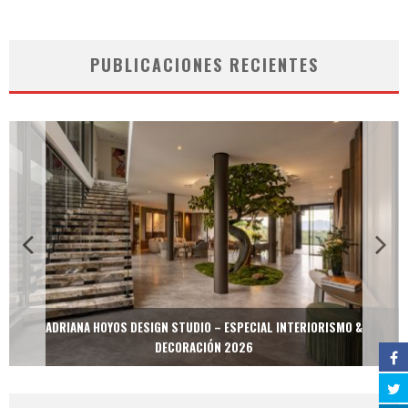
PUBLICACIONES RECIENTES
ADRIANA HOYOS DESIGN STUDIO – ESPECIAL INTERIORISMO &
DECORACIÓN 2026