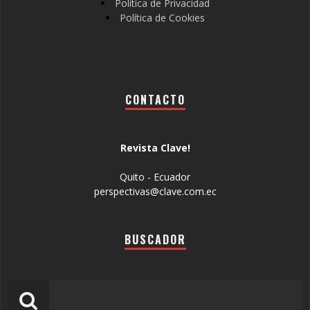
Política de Privacidad
Política de Cookies
CONTACTO
Revista Clave!
Quito - Ecuador
perspectivas@clave.com.ec
BUSCADOR