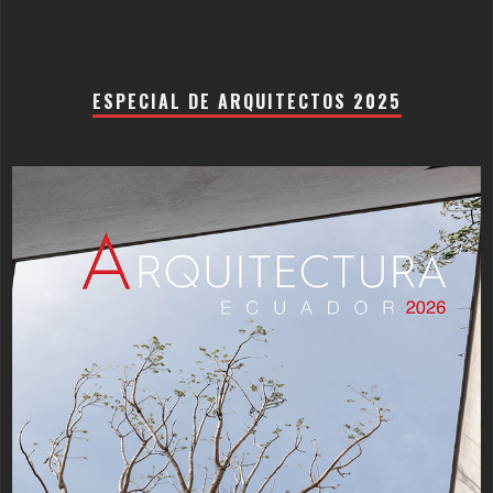
ESPECIAL DE ARQUITECTOS 2025