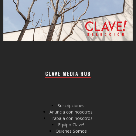
CLAVE MEDIA HUB
Suscripciones
Anuncia con nosotros
Trabaja con nosotros
Equipo Clave!
Quienes Somos