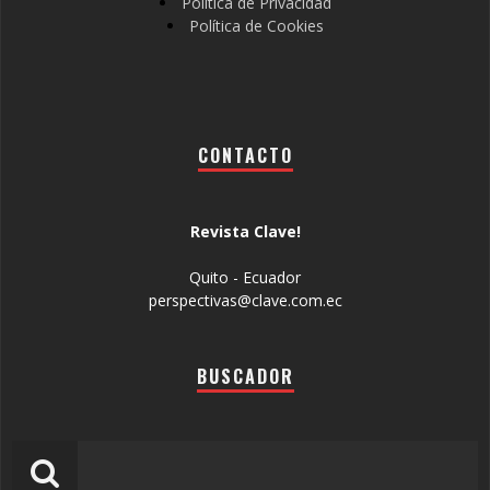
Política de Privacidad
Política de Cookies
CONTACTO
Revista Clave!
Quito - Ecuador
perspectivas@clave.com.ec
BUSCADOR