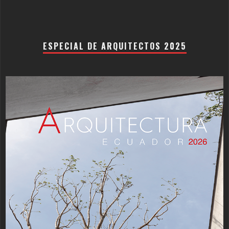
ESPECIAL DE ARQUITECTOS 2025