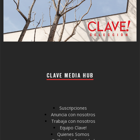
CLAVE MEDIA HUB
Suscripciones
Anuncia con nosotros
Trabaja con nosotros
Equipo Clave!
Quienes Somos