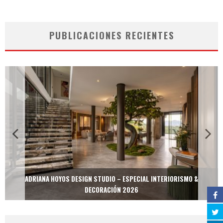
PUBLICACIONES RECIENTES
ADRIANA HOYOS DESIGN STUDIO – ESPECIAL INTERIORISMO &
DECORACIÓN 2026