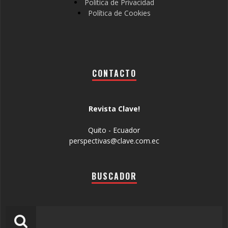
Política de Privacidad
Política de Cookies
CONTACTO
Revista Clave!
Quito - Ecuador
perspectivas@clave.com.ec
BUSCADOR