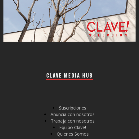
CLAVE MEDIA HUB
Suscripciones
Anuncia con nosotros
Trabaja con nosotros
Equipo Clave!
Quienes Somos