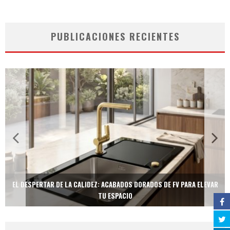
PUBLICACIONES RECIENTES
EL DESPERTAR DE LA CALIDEZ: ACABADOS DORADOS DE FV PARA ELEVAR
TU ESPACIO