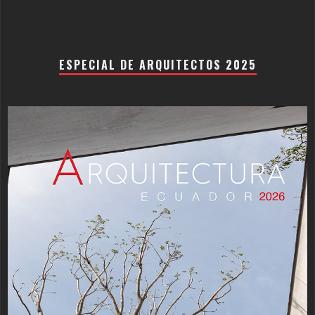
ESPECIAL DE ARQUITECTOS 2025