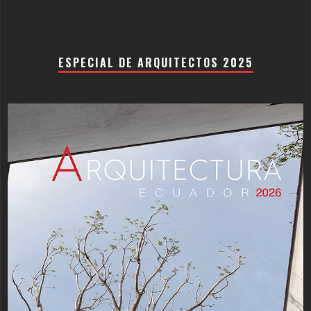
ESPECIAL DE ARQUITECTOS 2025