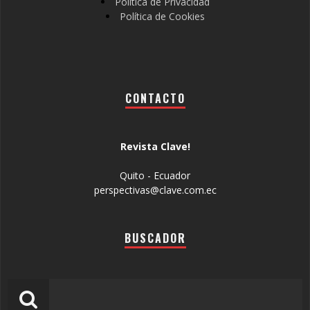
Política de Privacidad
Política de Cookies
CONTACTO
Revista Clave!
Quito - Ecuador
perspectivas@clave.com.ec
BUSCADOR