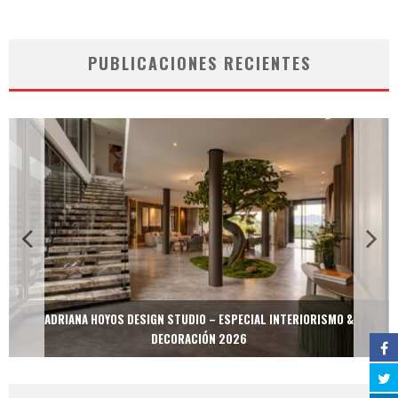
PUBLICACIONES RECIENTES
ADRIANA HOYOS DESIGN STUDIO – ESPECIAL INTERIORISMO &
DECORACIÓN 2026