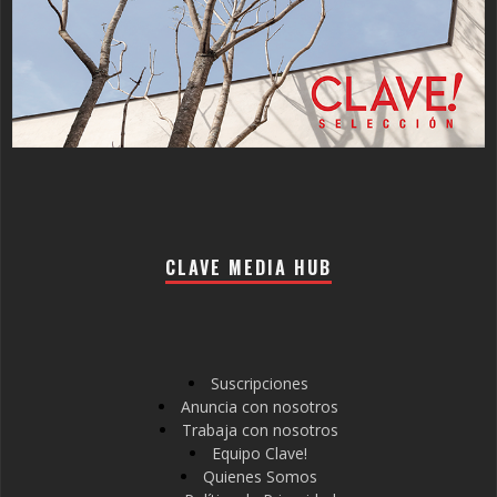
CLAVE MEDIA HUB
Suscripciones
Anuncia con nosotros
Trabaja con nosotros
Equipo Clave!
Quienes Somos