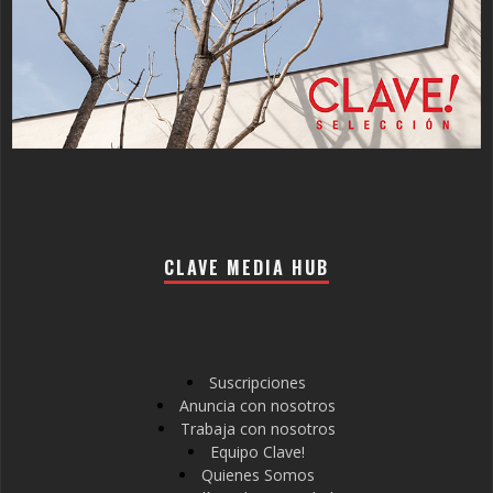
CLAVE MEDIA HUB
Suscripciones
Anuncia con nosotros
Trabaja con nosotros
Equipo Clave!
Quienes Somos