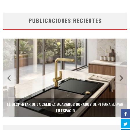
PUBLICACIONES RECIENTES
EL DESPERTAR DE LA CALIDEZ: ACABADOS DORADOS DE FV PARA ELEVAR
TU ESPACIO