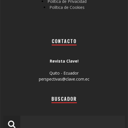
Política de Privacidad
Política de Cookies
CONTACTO
Revista Clave!
Quito - Ecuador
perspectivas@clave.com.ec
BUSCADOR