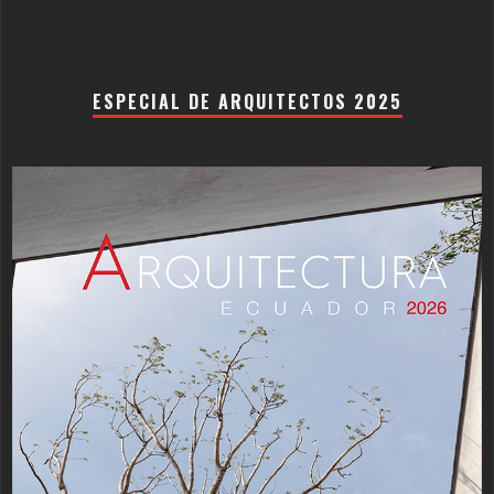
ESPECIAL DE ARQUITECTOS 2025