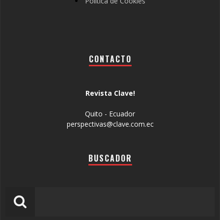
Política de Cookies
CONTACTO
Revista Clave!
Quito - Ecuador
perspectivas@clave.com.ec
BUSCADOR