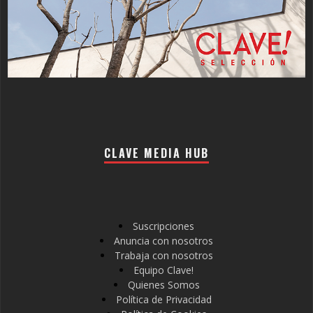
CLAVE MEDIA HUB
Suscripciones
Anuncia con nosotros
Trabaja con nosotros
Equipo Clave!
Quienes Somos
Política de Privacidad