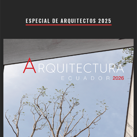
ESPECIAL DE ARQUITECTOS 2025