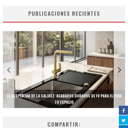
PUBLICACIONES RECIENTES
EL DESPERTAR DE LA CALIDEZ: ACABADOS DORADOS DE FV PARA ELEVAR
TU ESPACIO
COMPARTIR: