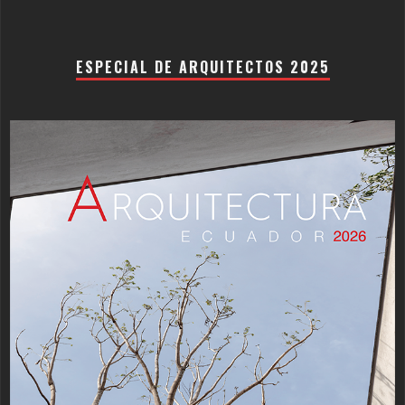
ESPECIAL DE ARQUITECTOS 2025