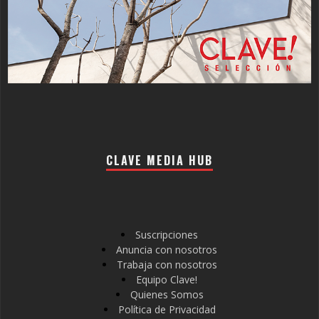
CLAVE MEDIA HUB
Suscripciones
Anuncia con nosotros
Trabaja con nosotros
Equipo Clave!
Quienes Somos
Política de Privacidad