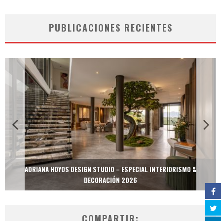
PUBLICACIONES RECIENTES
ADRIANA HOYOS DESIGN STUDIO – ESPECIAL INTERIORISMO &
DECORACIÓN 2026
COMPARTIR: