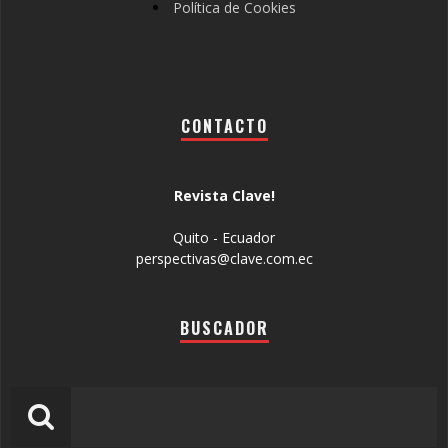
Política de Cookies
CONTACTO
Revista Clave!
Quito - Ecuador
perspectivas@clave.com.ec
BUSCADOR