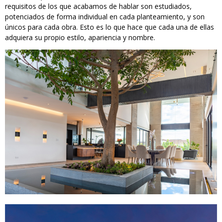
requisitos de los que acabamos de hablar son estudiados,
potenciados de forma individual en cada planteamiento, y son
únicos para cada obra. Esto es lo que hace que cada una de ellas
adquiera su propio estilo, apariencia y nombre.