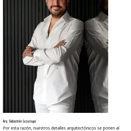
Arq. Sebastián Luzuriaga
Por esta razón, nuestros detalles arquitectónicos se ponen al