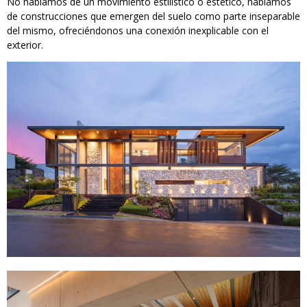
No hablamos de un movimiento estilístico o estético, hablamos
de construcciones que emergen del suelo como parte inseparable
del mismo, ofreciéndonos una conexión inexplicable con el
exterior.