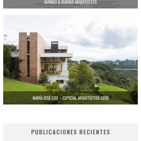
BURNEO & BURNEO ARQUITECTOS
MARÍA JOSÉ COO – ESPECIAL ARQUITECTOS 2018
PUBLICACIONES RECIENTES