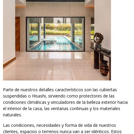
Parte de nuestros detalles característicos son las cubiertas
suspendidas o Hisashi, sirviendo como protectores de las
condiciones climáticas y vinculadores de la belleza exterior hacia
el interior de la casa, las ventanas continuas y los materiales
naturales.
Las condiciones, necesidades y forma de vida de nuestros
clientes, espacios o terrenos nunca van a ser idénticos. Estos