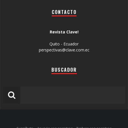
CONTACTO
Revista Clave!
Quito - Ecuador
perspectivas@clave.com.ec
BUSCADOR