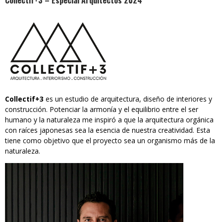
Collectif+3 – Especial Arquitectos 2024
Collectif+3
es un estudio de arquitectura, diseño de interiores y
construcción. Potenciar la armonía y el equilibrio entre el ser
humano y la naturaleza me inspiró a que la arquitectura orgánica
con raíces japonesas sea la esencia de nuestra creatividad. Esta
tiene como objetivo que el proyecto sea un organismo más de la
naturaleza.