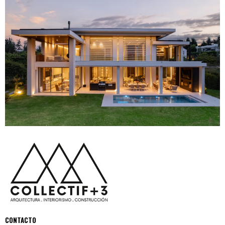
CONTACTO