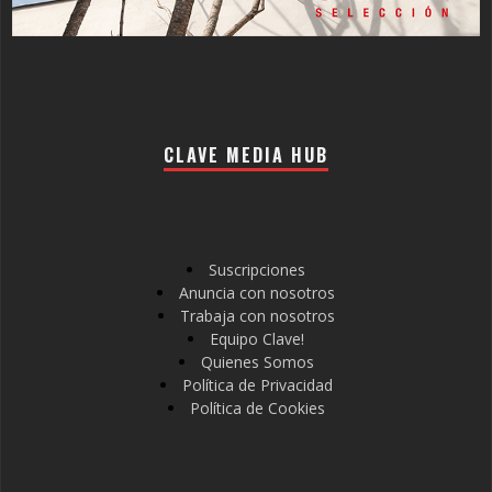
CLAVE MEDIA HUB
Suscripciones
Anuncia con nosotros
Trabaja con nosotros
Equipo Clave!
Quienes Somos
Política de Privacidad
Política de Cookies