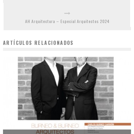
AH Arquitectura – Especial Arquitectos 2024
ARTÍCULOS RELACIONADOS