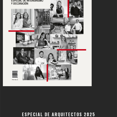
ESPECIAL DE ARQUITECTOS 2025