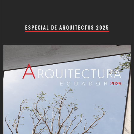
ESPECIAL DE ARQUITECTOS 2025