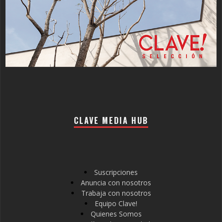
CLAVE MEDIA HUB
Suscripciones
Anuncia con nosotros
Trabaja con nosotros
Equipo Clave!
Quienes Somos