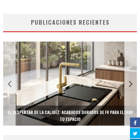
PUBLICACIONES RECIENTES
EL DESPERTAR DE LA CALIDEZ: ACABADOS DORADOS DE FV PARA ELEVAR
TU ESPACIO