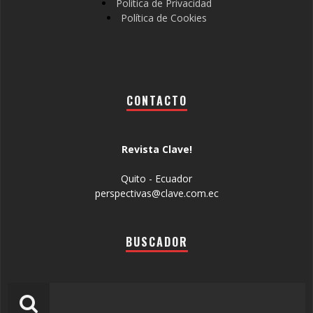
Política de Privacidad
Política de Cookies
CONTACTO
Revista Clave!
Quito - Ecuador
perspectivas@clave.com.ec
BUSCADOR