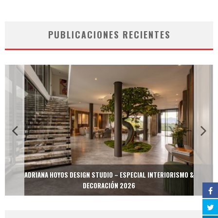
PUBLICACIONES RECIENTES
ADRIANA HOYOS DESIGN STUDIO – ESPECIAL INTERIORISMO &
DECORACIÓN 2026