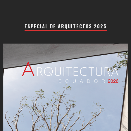
ESPECIAL DE ARQUITECTOS 2025