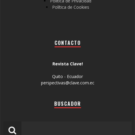
Política de Privacidad
Política de Cookies
CONTACTO
Revista Clave!
Quito - Ecuador
perspectivas@clave.com.ec
BUSCADOR