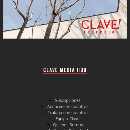
CLAVE MEDIA HUB
Suscripciones
Anuncia con nosotros
Trabaja con nosotros
Equipo Clave!
Quienes Somos