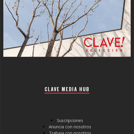
CLAVE MEDIA HUB
Suscripciones
Anuncia con nosotros
Trabaja con nosotros