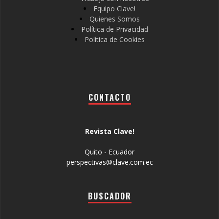
Equipo Clave!
Quienes Somos
Política de Privacidad
Política de Cookies
CONTACTO
Revista Clave!
Quito - Ecuador
perspectivas@clave.com.ec
BUSCADOR