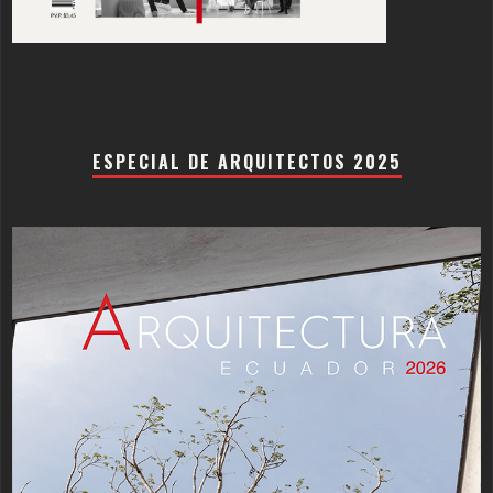
ESPECIAL DE ARQUITECTOS 2025