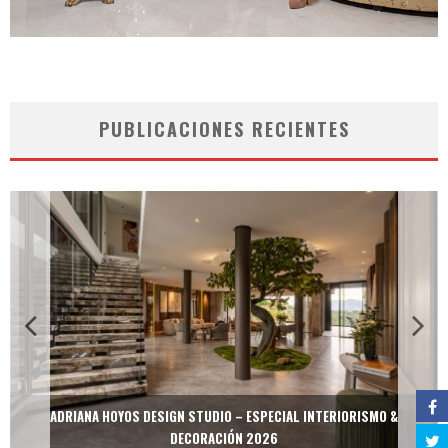
PUBLICACIONES RECIENTES
ADRIANA HOYOS DESIGN STUDIO – ESPECIAL INTERIORISMO &
DECORACIÓN 2026