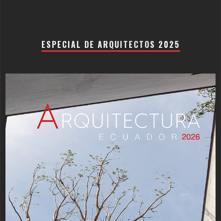
ESPECIAL DE ARQUITECTOS 2025