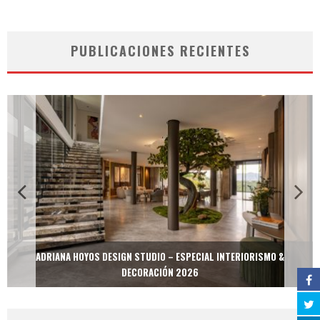
PUBLICACIONES RECIENTES
ADRIANA HOYOS DESIGN STUDIO – ESPECIAL INTERIORISMO &
DECORACIÓN 2026