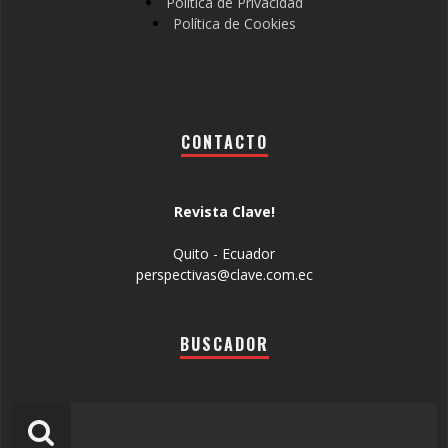
Política de Privacidad
Política de Cookies
CONTACTO
Revista Clave!
Quito - Ecuador
perspectivas@clave.com.ec
BUSCADOR