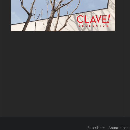
Suscríbete
Anuncia con