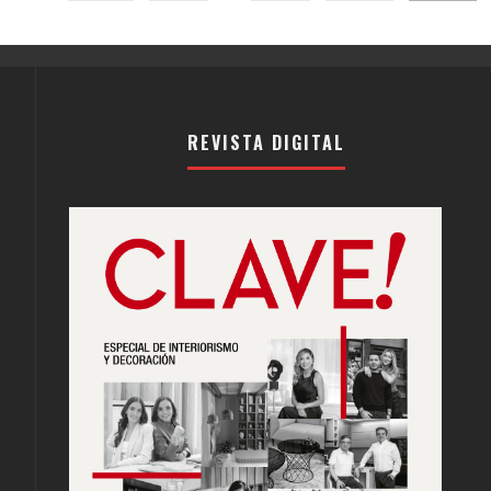
REVISTA DIGITAL