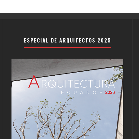
ESPECIAL DE ARQUITECTOS 2025