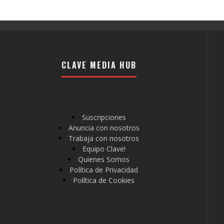
CLAVE MEDIA HUB
Suscripciones
Anuncia con nosotros
Trabaja con nosotros
Equipo Clave!
Quienes Somos
Política de Privacidad
Política de Cookies