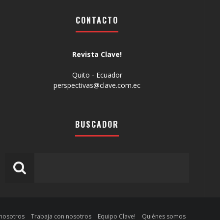
CONTACTO
Revista Clave!
Quito - Ecuador
perspectivas@clave.com.ec
BUSCADOR
 nosotros
Trabaja con nosotros
Equipo Clave!
Quiénes somos