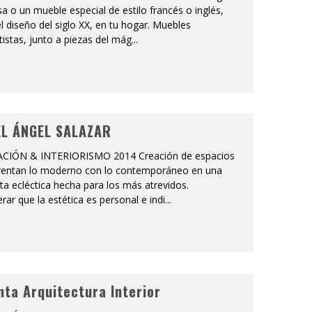
 o un mueble especial de estilo francés o inglés,
l diseño del siglo XX, en tu hogar. Muebles
istas, junto a piezas del mág
...
L ÁNGEL SALAZAR
CIÓN & INTERIORISMO 2014 Creación de espacios
rentan lo moderno con lo contemporáneo en una
a ecléctica hecha para los más atrevidos.
rar que la estética es personal e indi
...
ta Arquitectura Interior