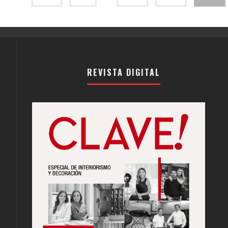
REVISTA DIGITAL