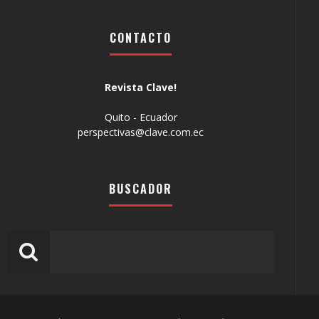
CONTACTO
Revista Clave!
Quito - Ecuador
perspectivas@clave.com.ec
BUSCADOR