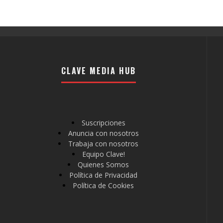
CLAVE MEDIA HUB
Suscripciones
Anuncia con nosotros
Trabaja con nosotros
Equipo Clave!
Quienes Somos
Política de Privacidad
Política de Cookies