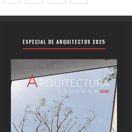
ESPECIAL DE ARQUITECTOS 2025