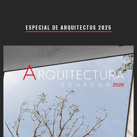
ESPECIAL DE ARQUITECTOS 2025