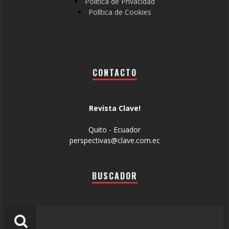
Política de Privacidad
Política de Cookies
CONTACTO
Revista Clave!
Quito - Ecuador
perspectivas@clave.com.ec
BUSCADOR