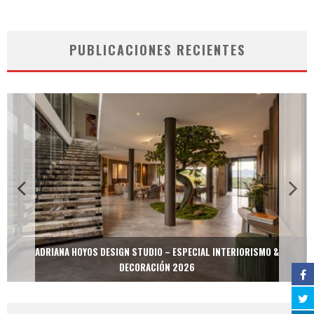
PUBLICACIONES RECIENTES
ADRIANA HOYOS DESIGN STUDIO – ESPECIAL INTERIORISMO &
DECORACIÓN 2026