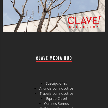
CLAVE MEDIA HUB
Suscripciones
Anuncia con nosotros
Trabaja con nosotros
Equipo Clave!
Quienes Somos