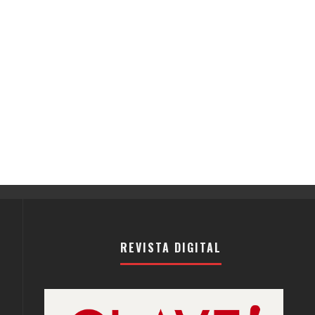
REVISTA DIGITAL