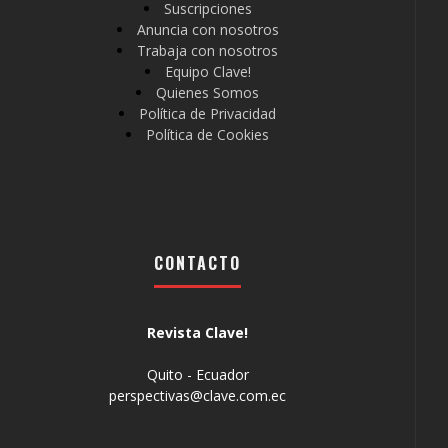
Suscripciones
Anuncia con nosotros
Trabaja con nosotros
Equipo Clave!
Quienes Somos
Política de Privacidad
Política de Cookies
CONTACTO
Revista Clave!
Quito - Ecuador
perspectivas@clave.com.ec