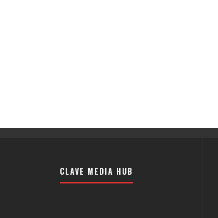
CLAVE MEDIA HUB