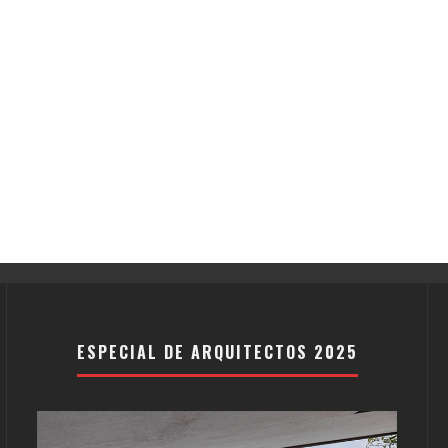
ESPECIAL DE ARQUITECTOS 2025