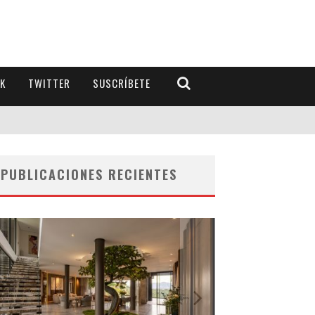
K
TWITTER
SUSCRÍBETE
PUBLICACIONES RECIENTES