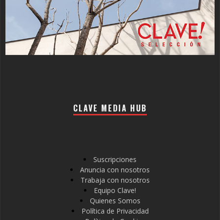
CLAVE MEDIA HUB
Suscripciones
Anuncia con nosotros
Trabaja con nosotros
Equipo Clave!
Quienes Somos
Política de Privacidad