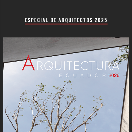
ESPECIAL DE ARQUITECTOS 2025