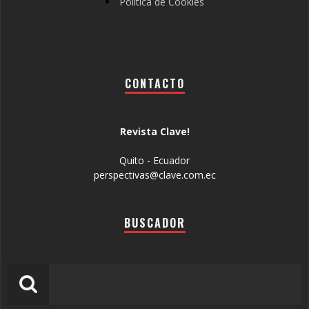
Política de Cookies
CONTACTO
Revista Clave!
Quito - Ecuador
perspectivas@clave.com.ec
BUSCADOR