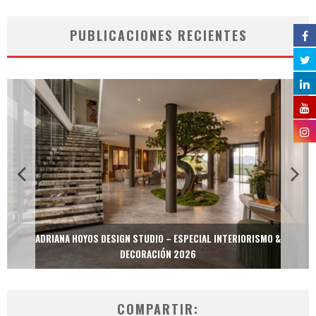
PUBLICACIONES RECIENTES
ADRIANA HOYOS DESIGN STUDIO – ESPECIAL INTERIORISMO &
DECORACIÓN 2026
COMPARTIR: