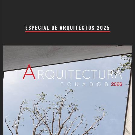
ESPECIAL DE ARQUITECTOS 2025