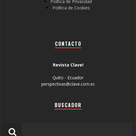
Política de Privacidad
Política de Cookies
CONTACTO
Revista Clave!
Quito - Ecuador
perspectivas@clave.com.ec
BUSCADOR