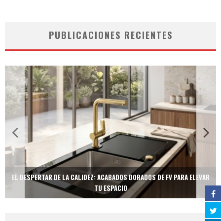
PUBLICACIONES RECIENTES
EL DESPERTAR DE LA CALIDEZ: ACABADOS DORADOS DE FV PARA ELEVAR
TU ESPACIO