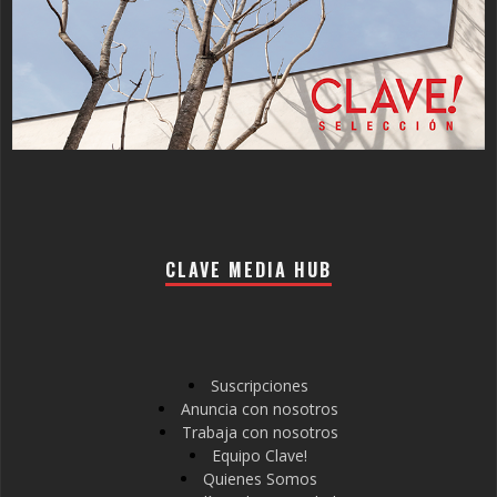
CLAVE MEDIA HUB
Suscripciones
Anuncia con nosotros
Trabaja con nosotros
Equipo Clave!
Quienes Somos