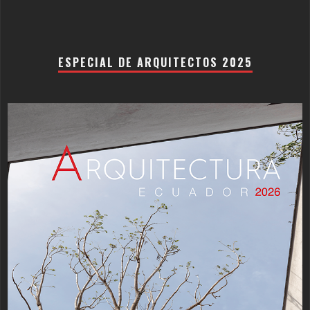
ESPECIAL DE ARQUITECTOS 2025