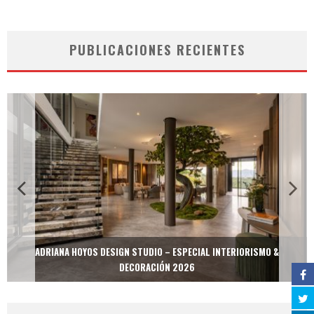
PUBLICACIONES RECIENTES
ADRIANA HOYOS DESIGN STUDIO – ESPECIAL INTERIORISMO &
DECORACIÓN 2026