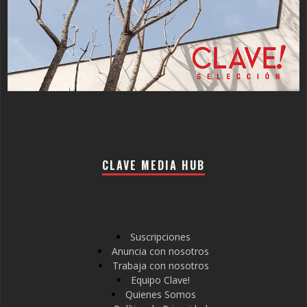
CLAVE MEDIA HUB
Suscripciones
Anuncia con nosotros
Trabaja con nosotros
Equipo Clave!
Quienes Somos