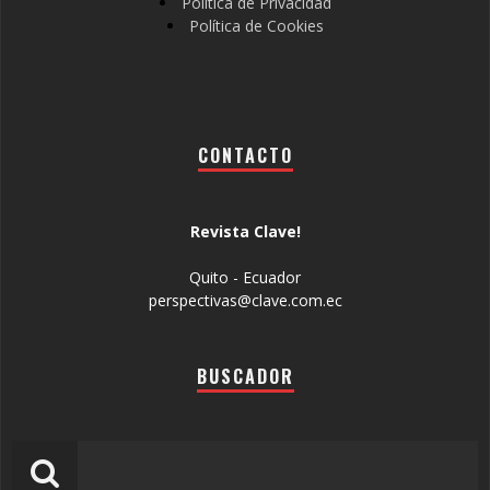
Política de Privacidad
Política de Cookies
CONTACTO
Revista Clave!
Quito - Ecuador
perspectivas@clave.com.ec
BUSCADOR