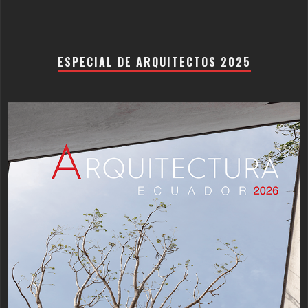
ESPECIAL DE ARQUITECTOS 2025