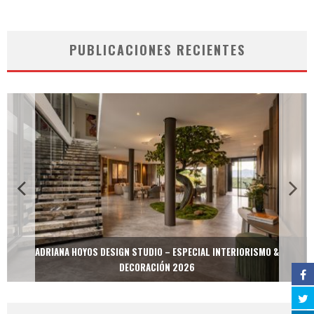
PUBLICACIONES RECIENTES
ADRIANA HOYOS DESIGN STUDIO – ESPECIAL INTERIORISMO &
DECORACIÓN 2026