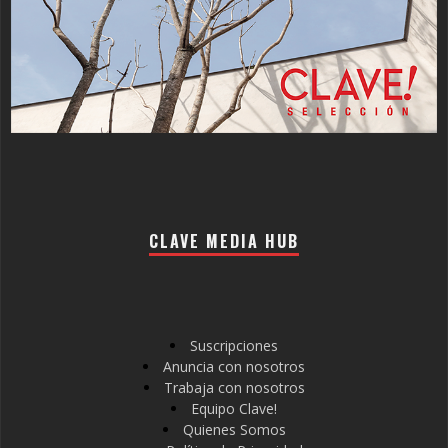
CLAVE MEDIA HUB
Suscripciones
Anuncia con nosotros
Trabaja con nosotros
Equipo Clave!
Quienes Somos