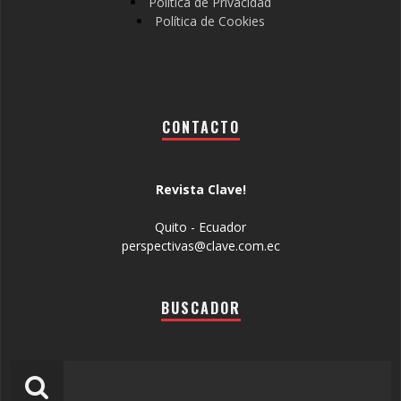
Política de Privacidad
Política de Cookies
CONTACTO
Revista Clave!
Quito - Ecuador
perspectivas@clave.com.ec
BUSCADOR