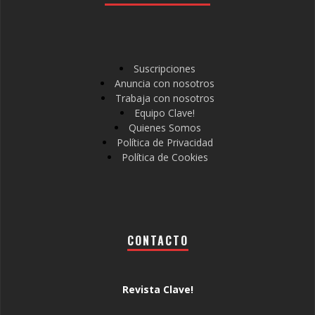
Suscripciones
Anuncia con nosotros
Trabaja con nosotros
Equipo Clave!
Quienes Somos
Política de Privacidad
Política de Cookies
CONTACTO
Revista Clave!