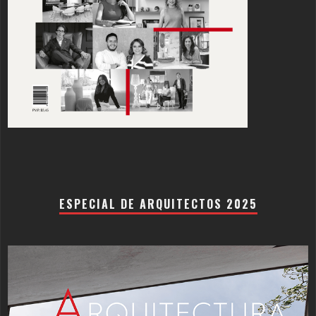
ESPECIAL DE ARQUITECTOS 2025