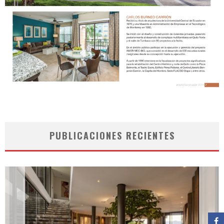
PUBLICACIONES RECIENTES