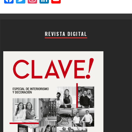
Channel
REVISTA DIGITAL