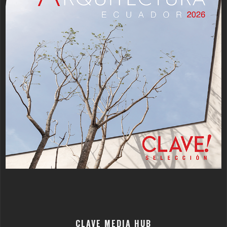
CLAVE MEDIA HUB