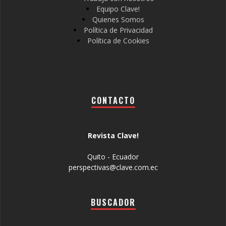
Equipo Clave!
Quienes Somos
Política de Privacidad
Política de Cookies
CONTACTO
Revista Clave!
Quito - Ecuador
perspectivas@clave.com.ec
BUSCADOR