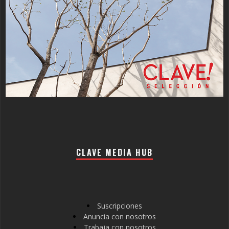
CLAVE MEDIA HUB
Suscripciones
Anuncia con nosotros
Trabaja con nosotros