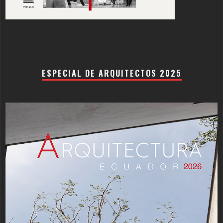
ESPECIAL DE ARQUITECTOS 2025