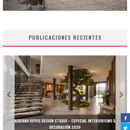
PUBLICACIONES RECIENTES
 &
MULTIOFICINAS / AMOBLARE / TREZE – ESPECIAL INTERIORISMO 
DECORACIÓN 2026