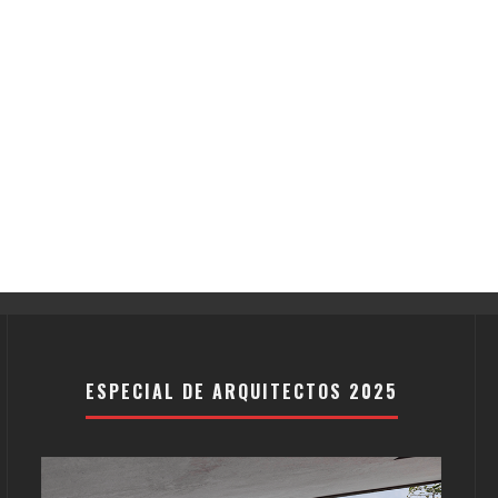
ESPECIAL DE ARQUITECTOS 2025