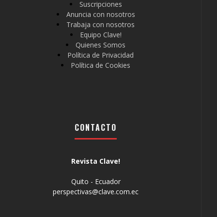
Suscripciones
Anuncia con nosotros
Trabaja con nosotros
Equipo Clave!
Quienes Somos
Política de Privacidad
Política de Cookies
CONTACTO
Revista Clave!
Quito - Ecuador
perspectivas@clave.com.ec