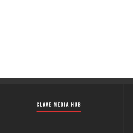
CLAVE MEDIA HUB