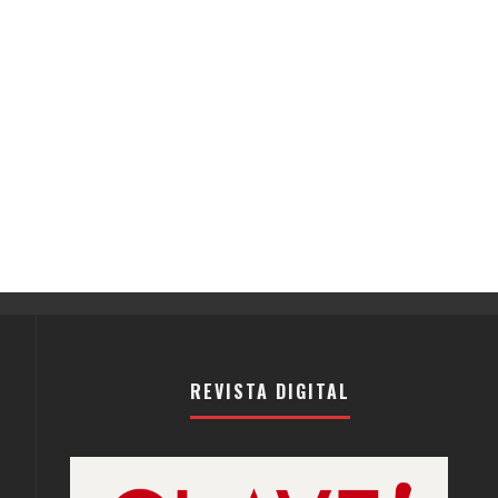
REVISTA DIGITAL