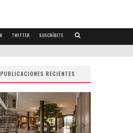
K
TWITTER
SUSCRÍBETE
PUBLICACIONES RECIENTES