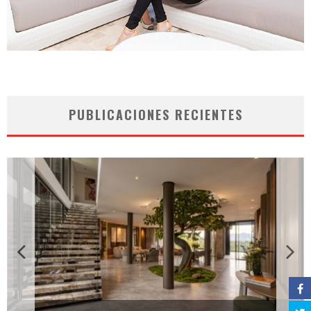
PUBLICACIONES RECIENTES