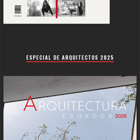
ESPECIAL DE ARQUITECTOS 2025