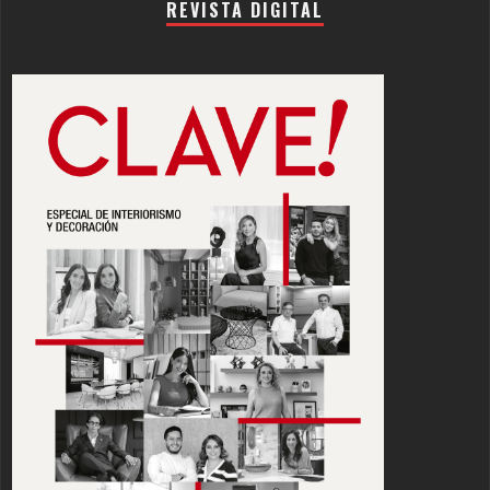
REVISTA DIGITAL