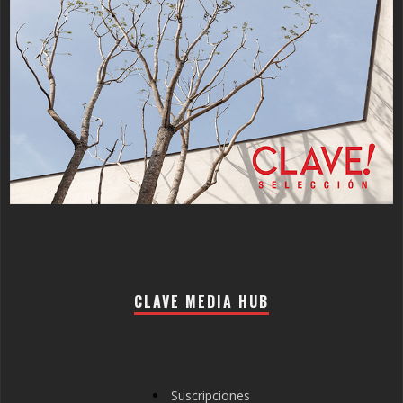
CLAVE MEDIA HUB
Suscripciones