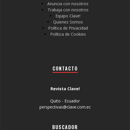
Anuncia con nosotros
Trabaja con nosotros
Equipo Clave!
Quienes Somos
Política de Privacidad
Política de Cookies
CONTACTO
Revista Clave!
Quito - Ecuador
perspectivas@clave.com.ec
BUSCADOR