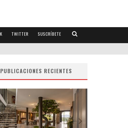
K
TWITTER
SUSCRÍBETE
PUBLICACIONES RECIENTES