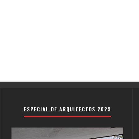
ESPECIAL DE ARQUITECTOS 2025