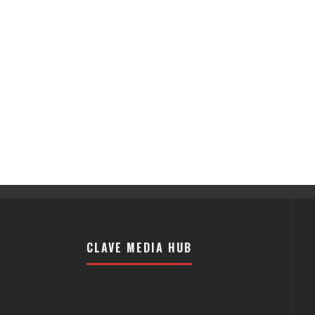
CLAVE MEDIA HUB