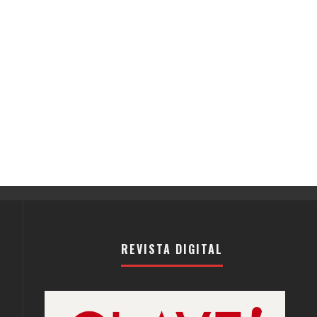
REVISTA DIGITAL