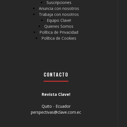
Suscripciones
Anuncia con nosotros
Trabaja con nosotros
Equipo Clave!
Quienes Somos
Política de Privacidad
Política de Cookies
CONTACTO
Revista Clave!
Quito - Ecuador
perspectivas@clave.com.ec