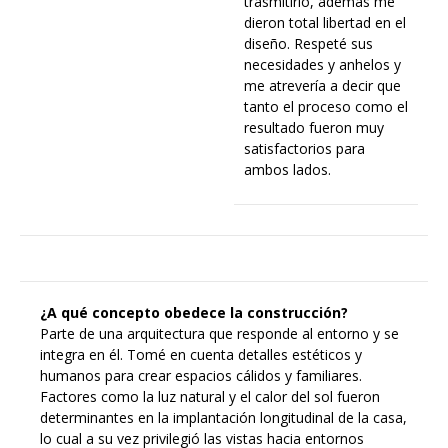
trasmitirlo, además me
dieron total libertad en el
diseño. Respeté sus
necesidades y anhelos y
me atrevería a decir que
tanto el proceso como el
resultado fueron muy
satisfactorios para
ambos lados.
¿A qué concepto obedece la construcción?
Parte de una arquitectura que responde al entorno y se
integra en él. Tomé en cuenta detalles estéticos y
humanos para crear espacios cálidos y familiares.
Factores como la luz natural y el calor del sol fueron
determinantes en la implantación longitudinal de la casa,
lo cual a su vez privilegió las vistas hacia entornos