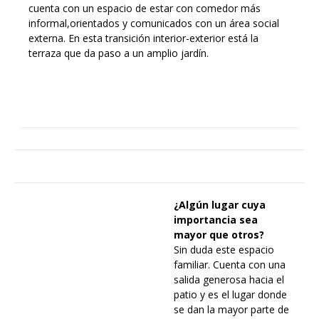
cuenta con un espacio de estar con comedor más
informal,orientados y comunicados con un área social
externa. En esta transición interior-exterior está la
terraza que da paso a un amplio jardín.
¿Algún lugar cuya
importancia sea
mayor que otros?
Sin duda este espacio
familiar. Cuenta con una
salida generosa hacia el
patio y es el lugar donde
se dan la mayor parte de