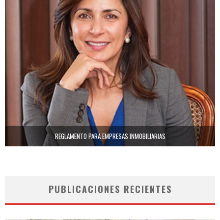
REGLAMENTO PARA EMPRESAS INMOBILIARIAS
PUBLICACIONES RECIENTES