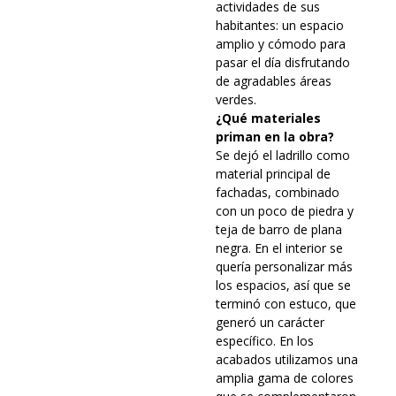
actividades de sus
habitantes: un espacio
amplio y cómodo para
pasar el día disfrutando
de agradables áreas
verdes.
¿Qué materiales
priman en la obra?
Se dejó el ladrillo como
material principal de
fachadas, combinado
con un poco de piedra y
teja de barro de plana
negra. En el interior se
quería personalizar más
los espacios, así que se
terminó con estuco, que
generó un carácter
específico. En los
acabados utilizamos una
amplia gama de colores