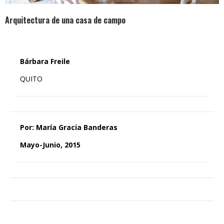
Arquitectura de una casa de campo
Bárbara Freile
QUITO
Por: María Gracia Banderas
Mayo-Junio, 2015