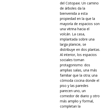
del Cotopaxi. Un camino
de árboles da la
bienvenida a esta
propiedad en la que la
mayoría de espacios son
una vitrina hacia el
volcán. La casa,
implantada sobre una
larga planicie, se
distribuye en dos plantas.
Al interior, los espacios
sociales toman
protagonismo: dos
amplias salas, una más
familiar que la otra; una
cómoda cocina donde el
piso y las paredes
parecen uno, un
comedor de diario y otro
más amplio y formal,
completan la