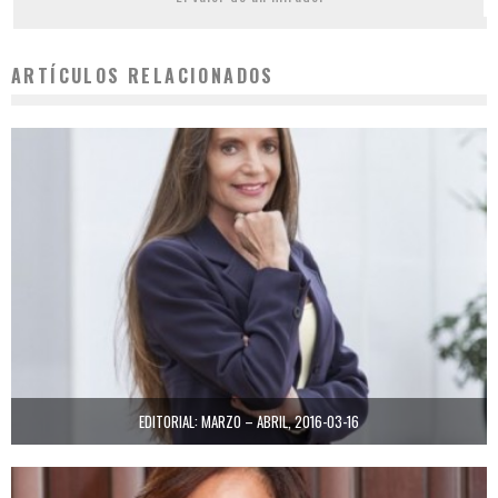
ARTÍCULOS RELACIONADOS
EDITORIAL: MARZO – ABRIL, 2016-03-16