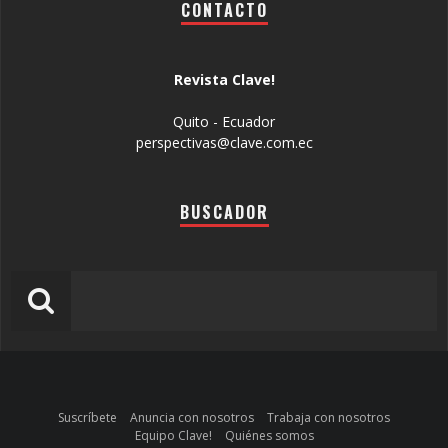
CONTACTO
Revista Clave!
Quito - Ecuador
perspectivas@clave.com.ec
BUSCADOR
Suscríbete
Anuncia con nosotros
Trabaja con nosotros
Equipo Clave!
Quiénes somos