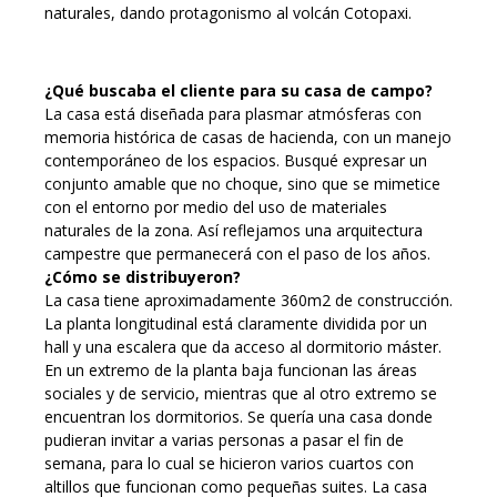
naturales, dando protagonismo al volcán Cotopaxi.
¿Qué buscaba el cliente para su casa de campo?
La casa está diseñada para plasmar atmósferas con
memoria histórica de casas de hacienda, con un manejo
contemporáneo de los espacios. Busqué expresar un
conjunto amable que no choque, sino que se mimetice
con el entorno por medio del uso de materiales
naturales de la zona. Así reflejamos una arquitectura
campestre que permanecerá con el paso de los años.
¿Cómo se distribuyeron?
La casa tiene aproximadamente 360m2 de construcción.
La planta longitudinal está claramente dividida por un
hall y una escalera que da acceso al dormitorio máster.
En un extremo de la planta baja funcionan las áreas
sociales y de servicio, mientras que al otro extremo se
encuentran los dormitorios. Se quería una casa donde
pudieran invitar a varias personas a pasar el fin de
semana, para lo cual se hicieron varios cuartos con
altillos que funcionan como pequeñas suites. La casa