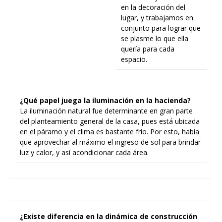
en la decoración del
lugar, y trabajamos en
conjunto para lograr que
se plasme lo que ella
quería para cada
espacio.
¿Qué papel juega la iluminación en la hacienda?
La iluminación natural fue determinante en gran parte
del planteamiento general de la casa, pues está ubicada
en el páramo y el clima es bastante frío. Por esto, había
que aprovechar al máximo el ingreso de sol para brindar
luz y calor, y así acondicionar cada área.
¿Existe diferencia en la dinámica de construcción