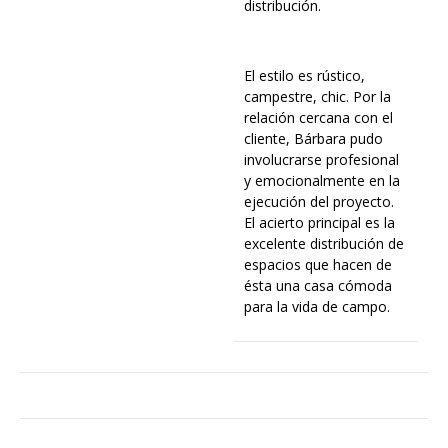
distribución.
El estilo es rústico,
campestre, chic. Por la
relación cercana con el
cliente, Bárbara pudo
involucrarse profesional
y emocionalmente en la
ejecución del proyecto.
El acierto principal es la
excelente distribución de
espacios que hacen de
ésta una casa cómoda
para la vida de campo.