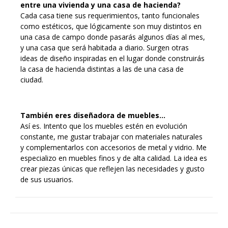
entre una vivienda y una casa de hacienda?
Cada casa tiene sus requerimientos, tanto funcionales
como estéticos, que lógicamente son muy distintos en
una casa de campo donde pasarás algunos días al mes,
y una casa que será habitada a diario. Surgen otras
ideas de diseño inspiradas en el lugar donde construirás
la casa de hacienda distintas a las de una casa de
ciudad.
También eres diseñadora de muebles…
Así es. Intento que los muebles estén en evolución
constante, me gustar trabajar con materiales naturales
y complementarlos con accesorios de metal y vidrio. Me
especializo en muebles finos y de alta calidad. La idea es
crear piezas únicas que reflejen las necesidades y gusto
de sus usuarios.