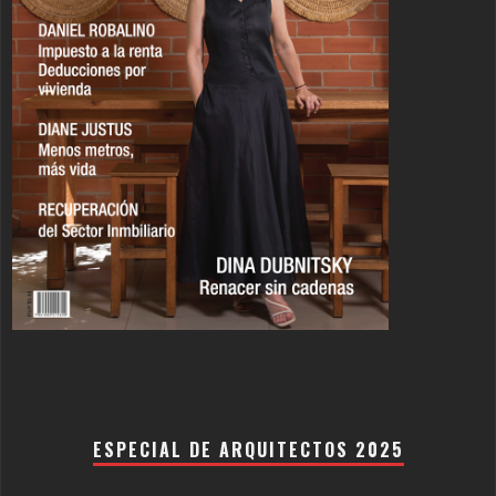
ESPECIAL DE ARQUITECTOS 2025