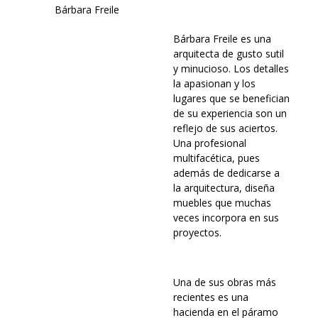
Bárbara Freile
Bárbara Freile es una
arquitecta de gusto sutil
y minucioso. Los detalles
la apasionan y los
lugares que se benefician
de su experiencia son un
reflejo de sus aciertos.
Una profesional
multifacética, pues
además de dedicarse a
la arquitectura, diseña
muebles que muchas
veces incorpora en sus
proyectos.
Una de sus obras más
recientes es una
hacienda en el páramo