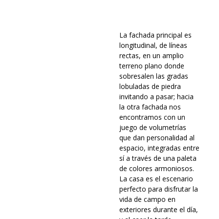
La fachada principal es
longitudinal, de líneas
rectas, en un amplio
terreno plano donde
sobresalen las gradas
lobuladas de piedra
invitando a pasar; hacia
la otra fachada nos
encontramos con un
juego de volumetrías
que dan personalidad al
espacio, integradas entre
sí a través de una paleta
de colores armoniosos.
La casa es el escenario
perfecto para disfrutar la
vida de campo en
exteriores durante el día,