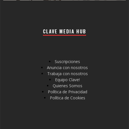
CLAVE MEDIA HUB
Suscripciones
Anuncia con nosotros
Trabaja con nosotros
Equipo Clave!
Quienes Somos
Política de Privacidad
Política de Cookies