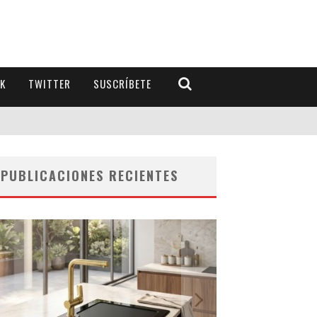
K
TWITTER
SUSCRÍBETE
PUBLICACIONES RECIENTES