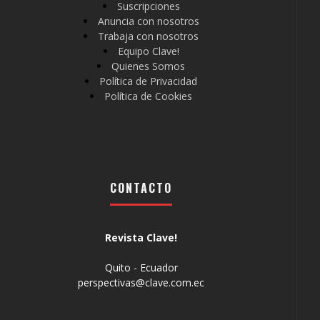
Suscripciones
Anuncia con nosotros
Trabaja con nosotros
Equipo Clave!
Quienes Somos
Política de Privacidad
Política de Cookies
CONTACTO
Revista Clave!
Quito - Ecuador
perspectivas@clave.com.ec