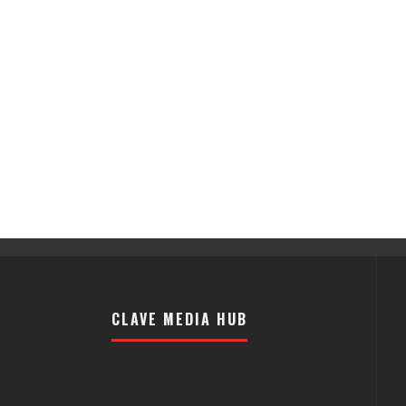
CLAVE MEDIA HUB