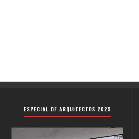
ESPECIAL DE ARQUITECTOS 2025