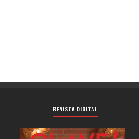
REVISTA DIGITAL