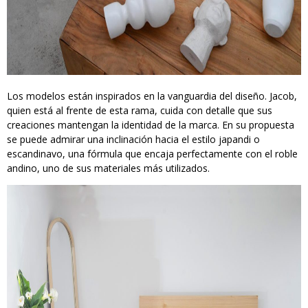
Los modelos están inspirados en la vanguardia del diseño. Jacob,
quien está al frente de esta rama, cuida con detalle que sus
creaciones mantengan la identidad de la marca. En su propuesta
se puede admirar una inclinación hacia el estilo japandi o
escandinavo, una fórmula que encaja perfectamente con el roble
andino, uno de sus materiales más utilizados.