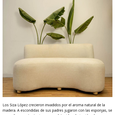
Los Siza López crecieron invadidos por el aroma natural de la
madera. A escondidas de sus padres jugaron con las esponjas, se