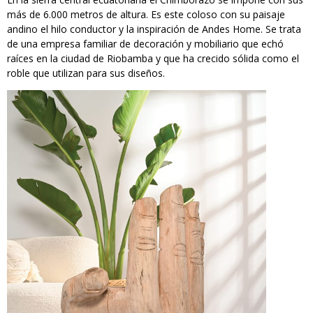
más de 6.000 metros de altura. Es este coloso con su paisaje
andino el hilo conductor y la inspiración de Andes Home. Se trata
de una empresa familiar de decoración y mobiliario que echó
raíces en la ciudad de Riobamba y que ha crecido sólida como el
roble que utilizan para sus diseños.