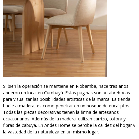
Si bien la operación se mantiene en Riobamba, hace tres años
abrieron un local en Cumbayá. Estas páginas son un abrebocas
para visualizar las posibilidades artísticas de la marca. La tienda
huele a madera, es como penetrar en un bosque de eucaliptos.
Todas las piezas decorativas tienen la firma de artesanos
ecuatorianos. Además de la madera, utilizan carrizo, totora y
fibras de cabuya. En Andes Home se percibe la calidez del hogar y
la vastedad de la naturaleza en un mismo lugar.