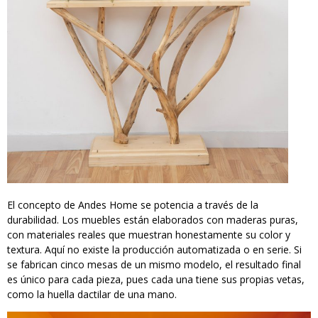
El concepto de Andes Home se potencia a través de la
durabilidad. Los muebles están elaborados con maderas puras,
con materiales reales que muestran honestamente su color y
textura. Aquí no existe la producción automatizada o en serie. Si
se fabrican cinco mesas de un mismo modelo, el resultado final
es único para cada pieza, pues cada una tiene sus propias vetas,
como la huella dactilar de una mano.