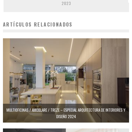
2023
ARTÍCULOS RELACIONADOS
MULTIOFICINAS / AMOBLARE / TREZE – ESPECIAL ARQUITECTURA DE INTERIORES Y
DISEÑO 2024