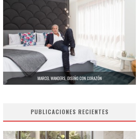
MARCEL WANDERS, DISEÑO CON CORAZÓN
PUBLICACIONES RECIENTES