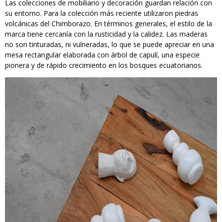
Las colecciones de mobiliario y decoración guardan relación con
su entorno. Para la colección más reciente utilizaron piedras
volcánicas del Chimborazo. En términos generales, el estilo de la
marca tiene cercanía con la rusticidad y la calidez. Las maderas
no son tinturadas, ni vulneradas, lo que se puede apreciar en una
mesa rectangular elaborada con árbol de capulí, una especie
pionera y de rápido crecimiento en los bosques ecuatorianos.