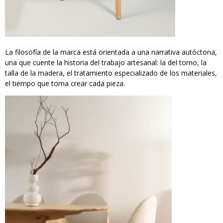
La filosofía de la marca está orientada a una narrativa autóctona,
una que cuente la historia del trabajo artesanal: la del torno, la
talla de la madera, el tratamiento especializado de los materiales,
el tiempo que toma crear cada pieza.