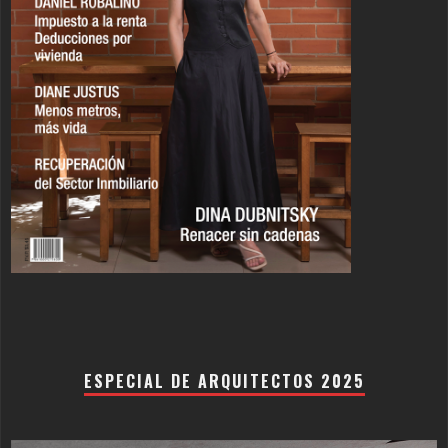
ESPECIAL DE ARQUITECTOS 2025