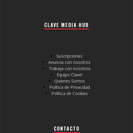
CLAVE MEDIA HUB
Suscripciones
Anuncia con nosotros
Trabaja con nosotros
Equipo Clave!
Quienes Somos
Política de Privacidad
Política de Cookies
CONTACTO