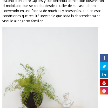
escondieron entre tapices y con detenida admiración observaron
el mobiliario que se creaba desde el taller de su casa, ahora
convertido en una fábrica de muebles y artesanías. Fue en esas
condiciones que resultó inevitable que toda la descendencia se
vincule al negocio familiar.