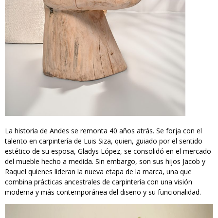
La historia de Andes se remonta 40 años atrás. Se forja con el
talento en carpintería de Luis Siza, quien, guiado por el sentido
estético de su esposa, Gladys López, se consolidó en el mercado
del mueble hecho a medida. Sin embargo, son sus hijos Jacob y
Raquel quienes lideran la nueva etapa de la marca, una que
combina prácticas ancestrales de carpintería con una visión
moderna y más contemporánea del diseño y su funcionalidad.