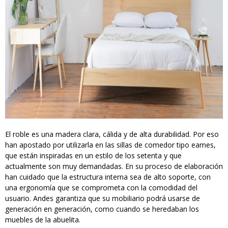
El roble es una madera clara, cálida y de alta durabilidad. Por eso
han apostado por utilizarla en las sillas de comedor tipo eames,
que están inspiradas en un estilo de los setenta y que
actualmente son muy demandadas. En su proceso de elaboración
han cuidado que la estructura interna sea de alto soporte, con
una ergonomía que se comprometa con la comodidad del
usuario. Andes garantiza que su mobiliario podrá usarse de
generación en generación, como cuando se heredaban los
muebles de la abuelita.