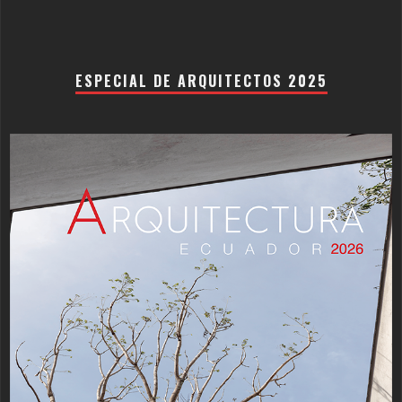
ESPECIAL DE ARQUITECTOS 2025