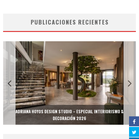
PUBLICACIONES RECIENTES
ADRIANA HOYOS DESIGN STUDIO – ESPECIAL INTERIORISMO &
DECORACIÓN 2026