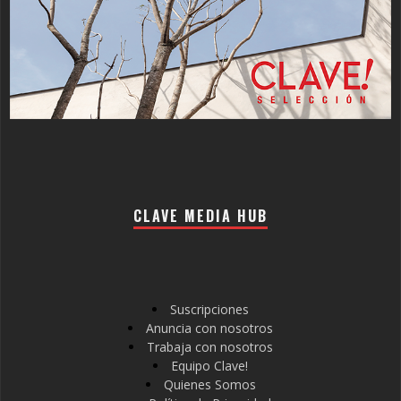
CLAVE MEDIA HUB
Suscripciones
Anuncia con nosotros
Trabaja con nosotros
Equipo Clave!
Quienes Somos