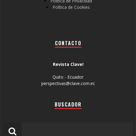
Política de Privacidad
Política de Cookies
CONTACTO
Revista Clave!
Quito - Ecuador
perspectivas@clave.com.ec
BUSCADOR