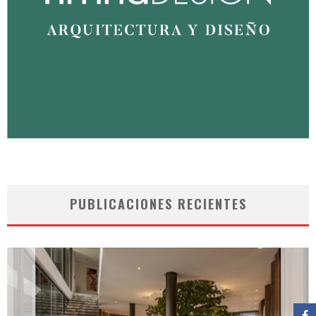
PUBLICACIONES RECIENTES