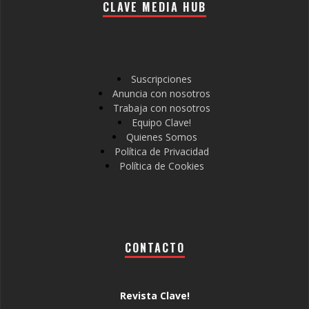
CLAVE MEDIA HUB
Suscripciones
Anuncia con nosotros
Trabaja con nosotros
Equipo Clave!
Quienes Somos
Política de Privacidad
Política de Cookies
CONTACTO
Revista Clave!