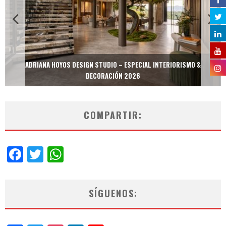
ADRIANA HOYOS DESIGN STUDIO – ESPECIAL INTERIORISMO &
DECORACIÓN 2026
COMPARTIR:
Facebook
Twitter
WhatsApp
SÍGUENOS: