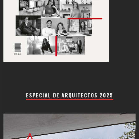
ESPECIAL DE ARQUITECTOS 2025