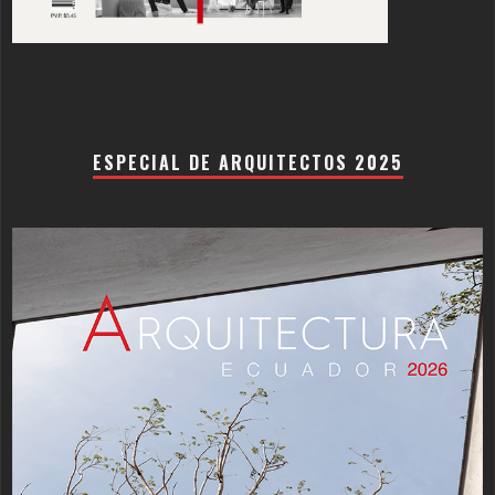
ESPECIAL DE ARQUITECTOS 2025