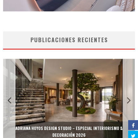
PUBLICACIONES RECIENTES
ADRIANA HOYOS DESIGN STUDIO – ESPECIAL INTERIORISMO &
DECORACIÓN 2026