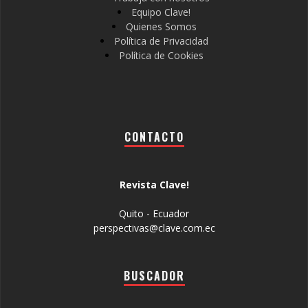
Equipo Clave!
Quienes Somos
Política de Privacidad
Política de Cookies
CONTACTO
Revista Clave!
Quito - Ecuador
perspectivas@clave.com.ec
BUSCADOR