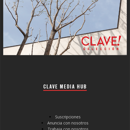
CLAVE MEDIA HUB
Suscripciones
Anuncia con nosotros
Trabaja con nosotros