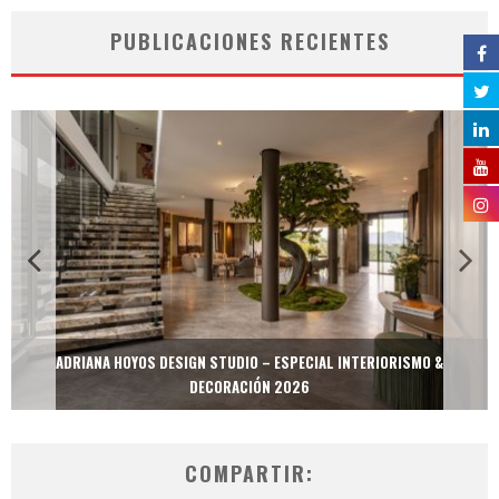
PUBLICACIONES RECIENTES
ADRIANA HOYOS DESIGN STUDIO – ESPECIAL INTERIORISMO &
DECORACIÓN 2026
COMPARTIR: