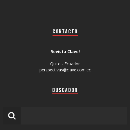
CONTACTO
Revista Clave!
Quito - Ecuador
perspectivas@clave.com.ec
BUSCADOR