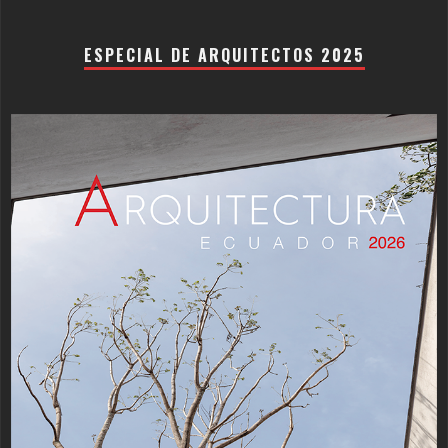
ESPECIAL DE ARQUITECTOS 2025