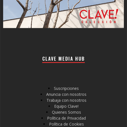
CLAVE MEDIA HUB
Suscripciones
Anuncia con nosotros
Trabaja con nosotros
Equipo Clave!
Quienes Somos
Política de Privacidad
Política de Cookies