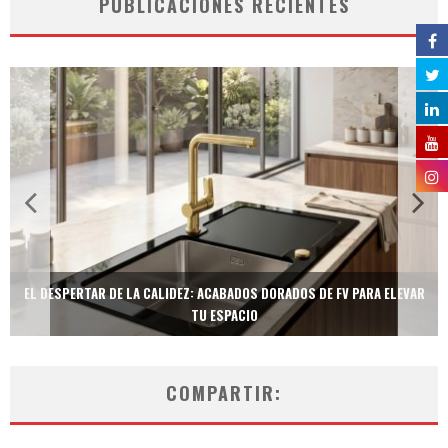
PUBLICACIONES RECIENTES
EL DESPERTAR DE LA CALIDEZ: ACABADOS DORADOS DE FV PARA ELEVAR
TU ESPACIO
COMPARTIR: