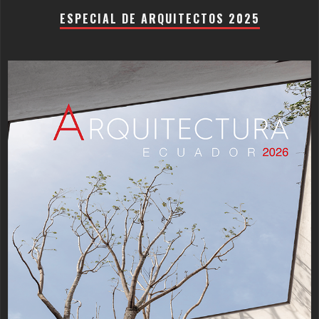
ESPECIAL DE ARQUITECTOS 2025