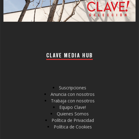
CLAVE MEDIA HUB
Suscripciones
Anuncia con nosotros
Trabaja con nosotros
Equipo Clave!
Quienes Somos
Política de Privacidad
Política de Cookies