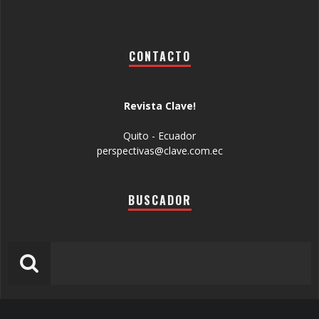
CONTACTO
Revista Clave!
Quito - Ecuador
perspectivas@clave.com.ec
BUSCADOR