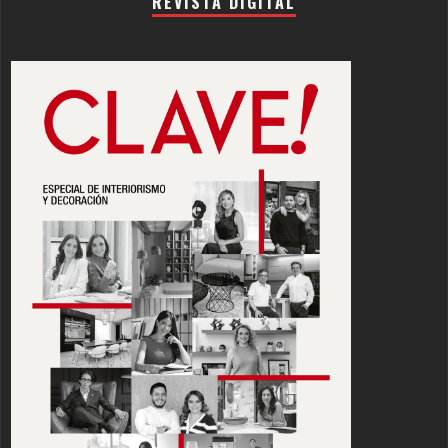
REVISTA DIGITAL