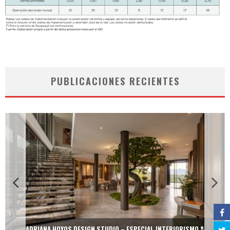
PUBLICACIONES RECIENTES
ADRIANA HOYOS DESIGN STUDIO – ESPECIAL INTERIORISMO &