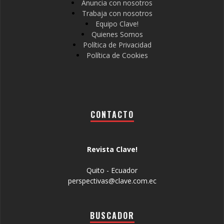
Anuncia con nosotros
Trabaja con nosotros
Equipo Clave!
Quienes Somos
Política de Privacidad
Política de Cookies
CONTACTO
Revista Clave!
Quito - Ecuador
perspectivas@clave.com.ec
BUSCADOR