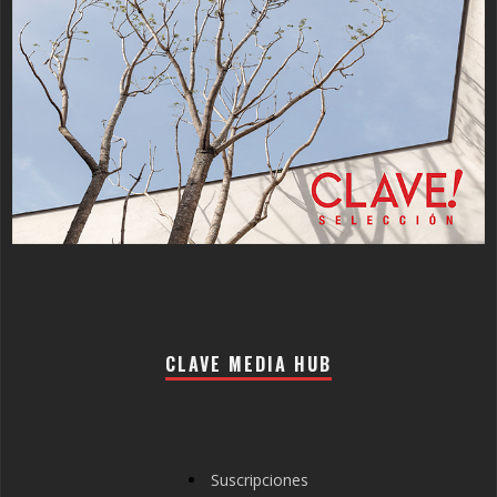
CLAVE MEDIA HUB
Suscripciones