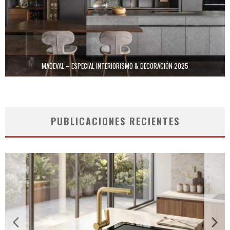
MADEVAL – ESPECIAL INTERIORISMO & DECORACIÓN 2025
PUBLICACIONES RECIENTES