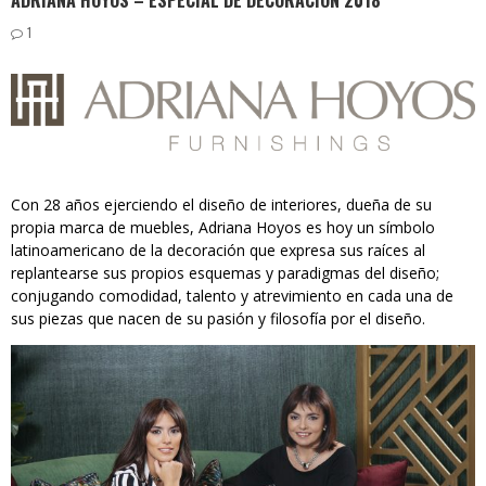
ADRIANA HOYOS – ESPECIAL DE DECORACIÓN 2018
1
Con 28 años ejerciendo el diseño de interiores, dueña de su
propia marca de muebles, Adriana Hoyos es hoy un símbolo
latinoamericano de la decoración que expresa sus raíces al
replantearse sus propios esquemas y paradigmas del diseño;
conjugando comodidad, talento y atrevimiento en cada una de
sus piezas que nacen de su pasión y filosofía por el diseño.