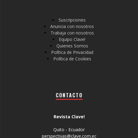
Suscripciones
Anuncia con nosotros
Trabaja con nosotros
Equipo Clave!
Quienes Somos
Política de Privacidad
Política de Cookies
CONTACTO
Revista Clave!
Quito - Ecuador
perspectivas@clave.com.ec