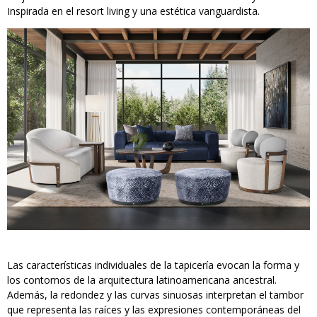
Inspirada en el resort living y una estética vanguardista.
Las características individuales de la tapicería evocan la forma y
los contornos de la arquitectura latinoamericana ancestral.
Además, la redondez y las curvas sinuosas interpretan el tambor
que representa las raíces y las expresiones contemporáneas del