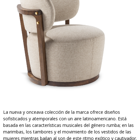
La nueva y onceava colección de la marca ofrece diseños
sofisticados y atemporales con un aire latinoamericano. Está
basada en las características musicales del género rumba; en las
marimbas, los tambores y el movimiento de los vestidos de las
mujeres mientras bailan al son de este ritmo exótico y cautivador.