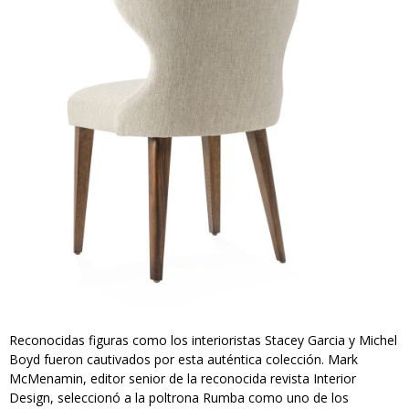
Reconocidas figuras como los interioristas Stacey Garcia y Michel
Boyd fueron cautivados por esta auténtica colección. Mark
McMenamin, editor senior de la reconocida revista Interior
Design, seleccionó a la poltrona Rumba como uno de los