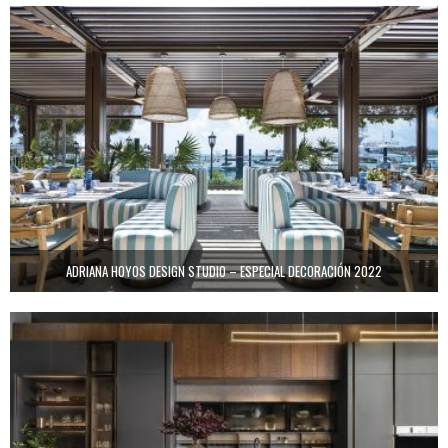
ADRIANA HOYOS DESIGN STUDIO – ESPECIAL DECORACIÓN 2022