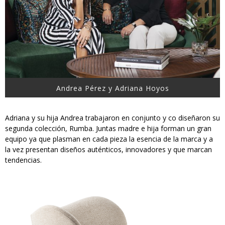
Andrea Pérez y Adriana Hoyos
Adriana y su hija Andrea trabajaron en conjunto y co diseñaron su
segunda colección, Rumba. Juntas madre e hija forman un gran
equipo ya que plasman en cada pieza la esencia de la marca y a
la vez presentan diseños auténticos, innovadores y que marcan
tendencias.