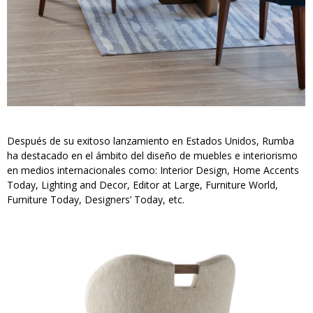
Después de su exitoso lanzamiento en Estados Unidos, Rumba
ha destacado en el ámbito del diseño de muebles e interiorismo
en medios internacionales como: Interior Design, Home Accents
Today, Lighting and Decor, Editor at Large, Furniture World,
Furniture Today, Designers’ Today, etc.