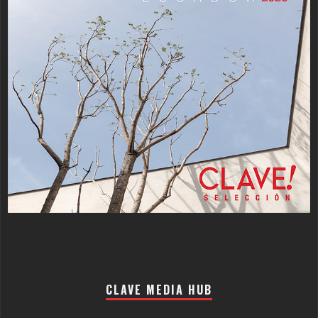
CLAVE MEDIA HUB