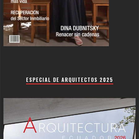
ESPECIAL DE ARQUITECTOS 2025