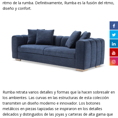
ritmo de la rumba. Definitivamente, Rumba es la fusión del ritmo,
diseño y confort.
Rumba retrata varios detalles y formas que la hacen sobresalir en
los ambientes. Las curvas en las estructuras de esta colección
transmiten un diseño moderno e innovador. Los botones
metálicos en piezas tapizadas se inspiraron en los detalles
delicados y distinguidos de las joyas y carteras de alta gama que