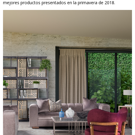
mejores productos presentados en la primavera de 2018.