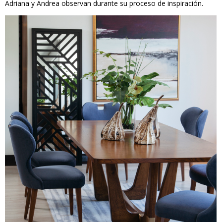
Adriana y Andrea observan durante su proceso de inspiración.