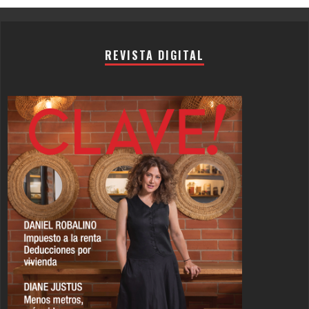
REVISTA DIGITAL