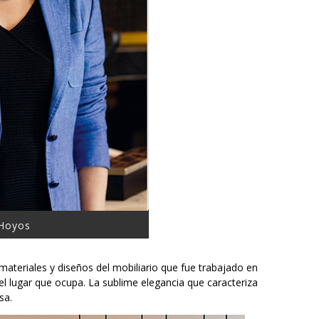
 Hoyos
 materiales y diseños del mobiliario que fue trabajado en
 el lugar que ocupa. La sublime elegancia que caracteriza
sa.