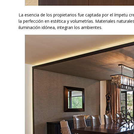
La esencia de los propietarios fue captada por el ímpetu cre
la perfección en estética y volumetrías. Materiales natural
iluminación idónea, integran los ambientes.