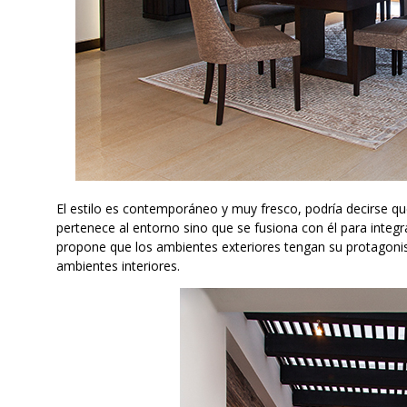
El estilo es contemporáneo y muy fresco, podría decirse qu
pertenece al entorno sino que se fusiona con él para integrar
propone que los ambientes exteriores tengan su protagonism
ambientes interiores.