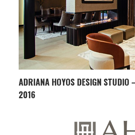
ADRIANA HOYOS DESIGN STUDIO 
2016