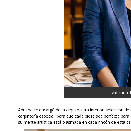
Adriana
Adriana se encargó de la arquitectura interior, selección de
carpintería especial, para que cada pieza sea perfecta para
su mente artística está plasmada en cada rincón de esta ca