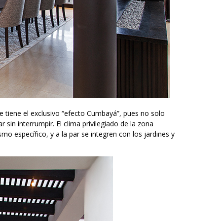
e tiene el exclusivo “efecto Cumbayá”, pues no solo
 sin interrumpir. El clima privilegiado de la zona
o específico, y a la par se integren con los jardines y