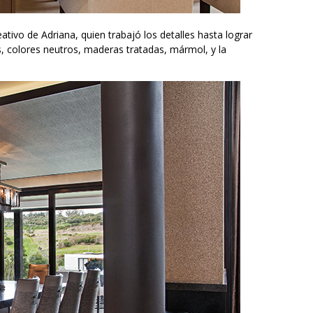
ativo de Adriana, quien trabajó los detalles hasta lograr
es, colores neutros, maderas tratadas, mármol, y la