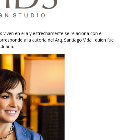
s viven en ella y estrechamente se relaciona con el
corresponde a la autoría del Arq. Santiago Vidal, quien fue
driana.