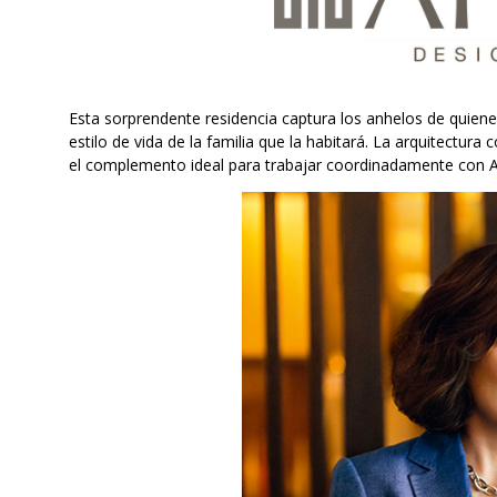
Esta sorprendente residencia captura los anhelos de quiene
estilo de vida de la familia que la habitará. La arquitectura 
el complemento ideal para trabajar coordinadamente con A