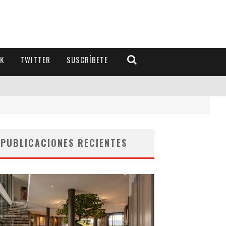
K
TWITTER
SUSCRÍBETE
PUBLICACIONES RECIENTES