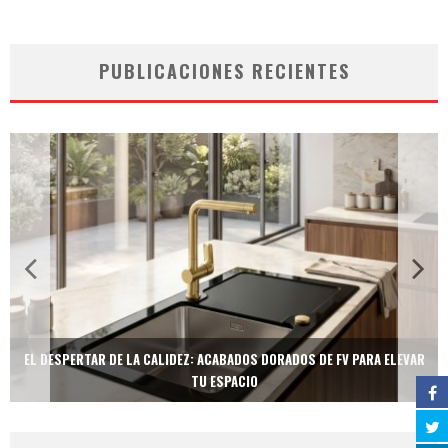
PUBLICACIONES RECIENTES
EL DESPERTAR DE LA CALIDEZ: ACABADOS DORADOS DE FV PARA ELEVAR
TU ESPACIO