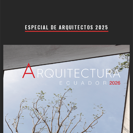
ESPECIAL DE ARQUITECTOS 2025