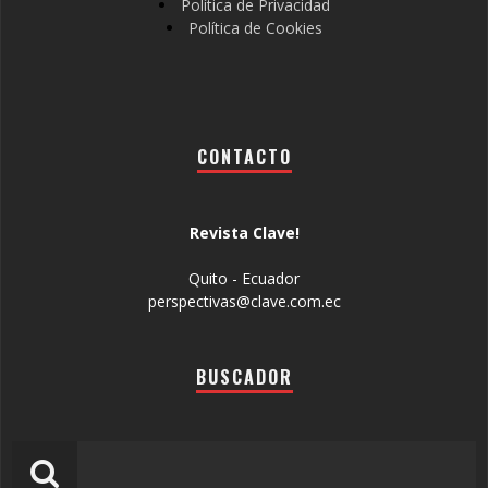
Política de Privacidad
Política de Cookies
CONTACTO
Revista Clave!
Quito - Ecuador
perspectivas@clave.com.ec
BUSCADOR