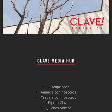
CLAVE MEDIA HUB
Suscripciones
Anuncia con nosotros
Trabaja con nosotros
Equipo Clave!
Quienes Somos