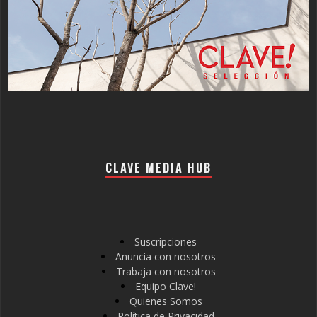
CLAVE MEDIA HUB
Suscripciones
Anuncia con nosotros
Trabaja con nosotros
Equipo Clave!
Quienes Somos
Política de Privacidad