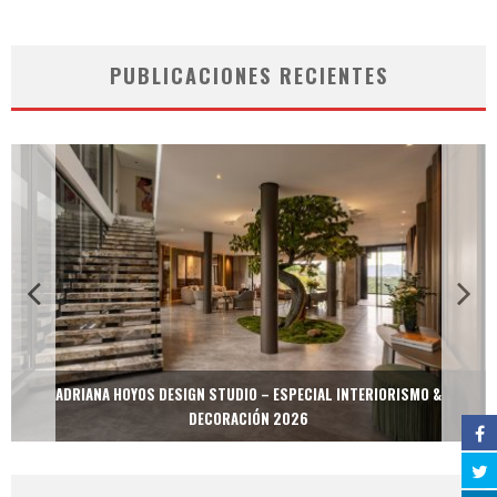
PUBLICACIONES RECIENTES
ADRIANA HOYOS DESIGN STUDIO – ESPECIAL INTERIORISMO &
DECORACIÓN 2026