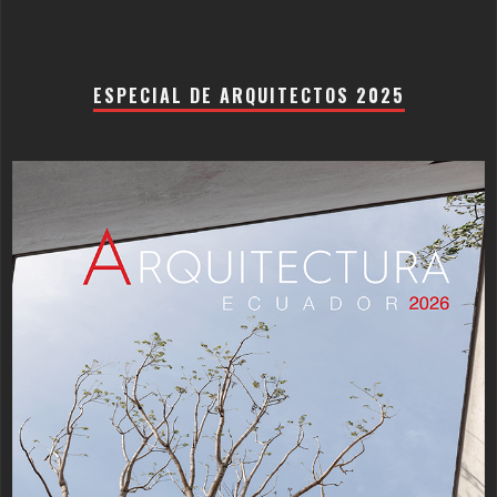
ESPECIAL DE ARQUITECTOS 2025