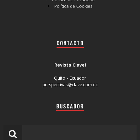
Política de Cookies
CONTACTO
Revista Clave!
Quito - Ecuador
perspectivas@clave.com.ec
BUSCADOR