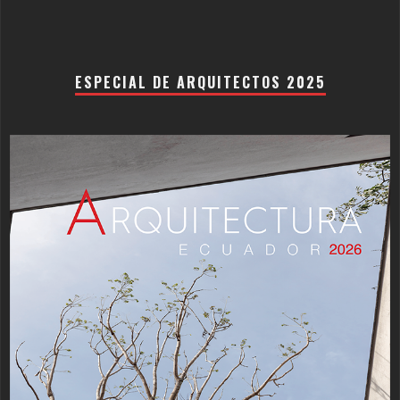
ESPECIAL DE ARQUITECTOS 2025