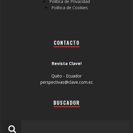
Política de Privacidad
Política de Cookies
CONTACTO
Revista Clave!
Quito - Ecuador
perspectivas@clave.com.ec
BUSCADOR