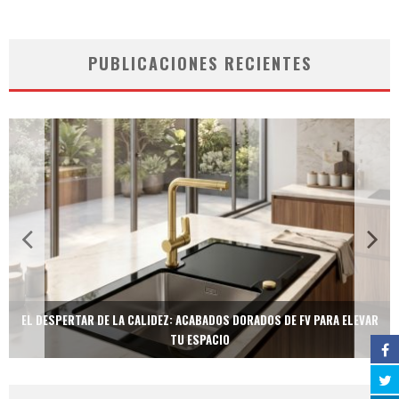
PUBLICACIONES RECIENTES
EL DESPERTAR DE LA CALIDEZ: ACABADOS DORADOS DE FV PARA ELEVAR
TU ESPACIO