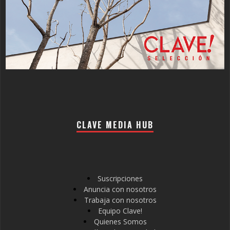
CLAVE MEDIA HUB
Suscripciones
Anuncia con nosotros
Trabaja con nosotros
Equipo Clave!
Quienes Somos