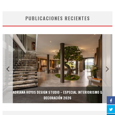
PUBLICACIONES RECIENTES
ADRIANA HOYOS DESIGN STUDIO – ESPECIAL INTERIORISMO &
DECORACIÓN 2026