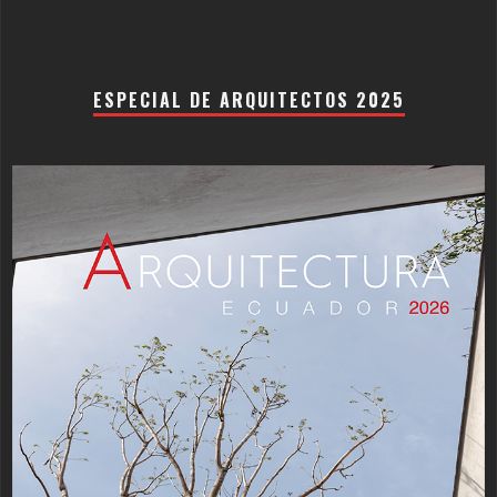
ESPECIAL DE ARQUITECTOS 2025