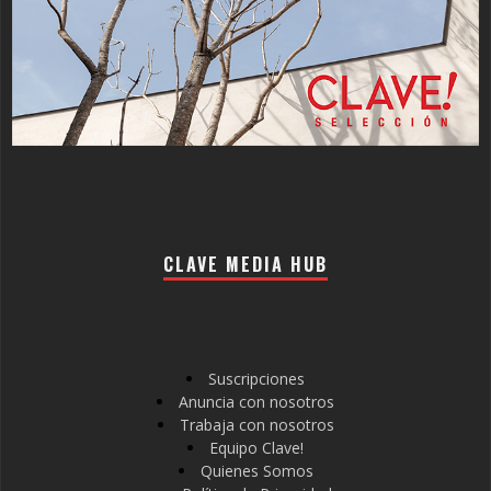
CLAVE MEDIA HUB
Suscripciones
Anuncia con nosotros
Trabaja con nosotros
Equipo Clave!
Quienes Somos