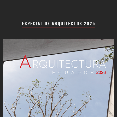
ESPECIAL DE ARQUITECTOS 2025