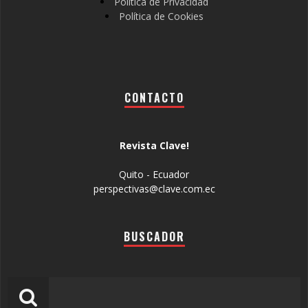
Política de Privacidad
Política de Cookies
CONTACTO
Revista Clave!
Quito - Ecuador
perspectivas@clave.com.ec
BUSCADOR