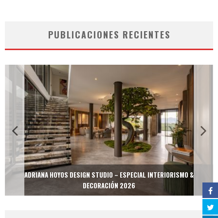
PUBLICACIONES RECIENTES
ADRIANA HOYOS DESIGN STUDIO – ESPECIAL INTERIORISMO &
DECORACIÓN 2026