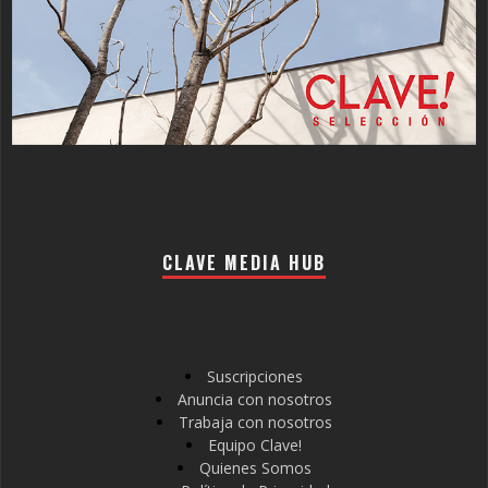
CLAVE MEDIA HUB
Suscripciones
Anuncia con nosotros
Trabaja con nosotros
Equipo Clave!
Quienes Somos