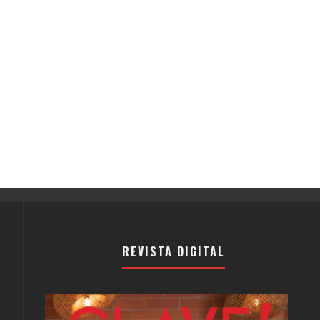
REVISTA DIGITAL