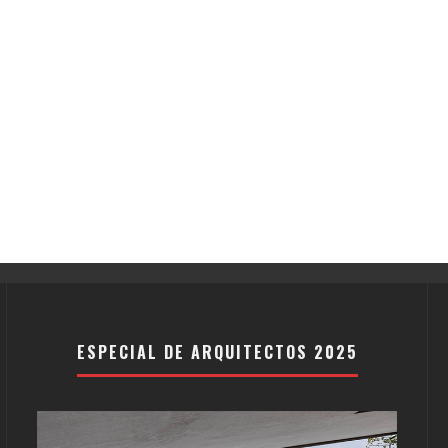
ESPECIAL DE ARQUITECTOS 2025