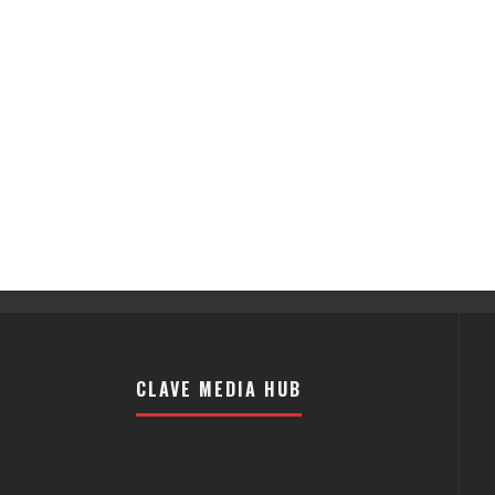
CLAVE MEDIA HUB