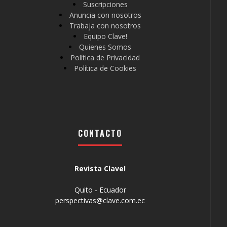
Suscripciones
Anuncia con nosotros
Trabaja con nosotros
Equipo Clave!
Quienes Somos
Política de Privacidad
Política de Cookies
CONTACTO
Revista Clave!
Quito - Ecuador
perspectivas@clave.com.ec