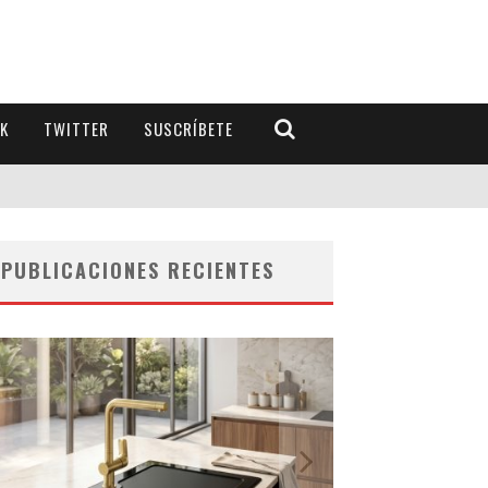
K
TWITTER
SUSCRÍBETE
PUBLICACIONES RECIENTES