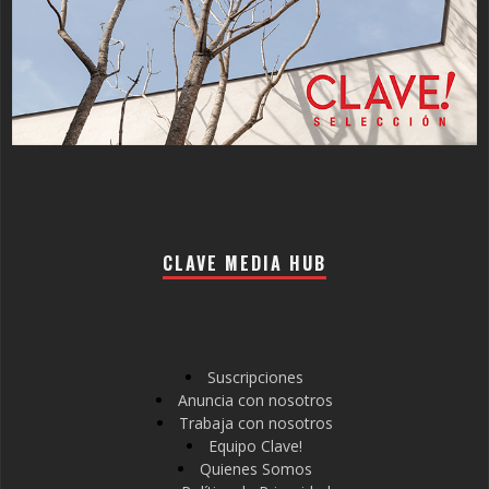
CLAVE MEDIA HUB
Suscripciones
Anuncia con nosotros
Trabaja con nosotros
Equipo Clave!
Quienes Somos