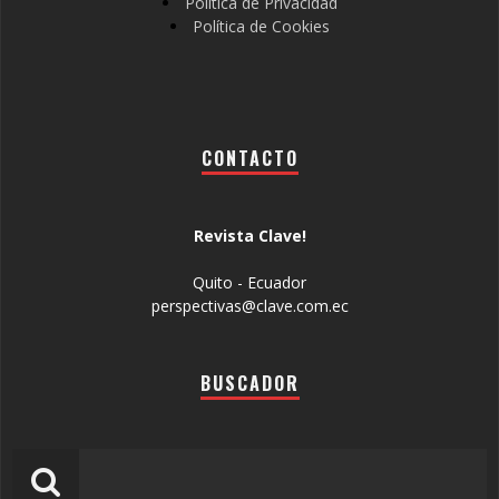
Política de Privacidad
Política de Cookies
CONTACTO
Revista Clave!
Quito - Ecuador
perspectivas@clave.com.ec
BUSCADOR