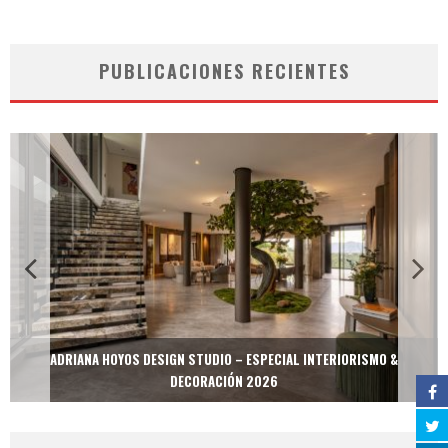
PUBLICACIONES RECIENTES
ADRIANA HOYOS DESIGN STUDIO – ESPECIAL INTERIORISMO &
DECORACIÓN 2026