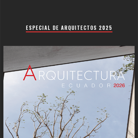
ESPECIAL DE ARQUITECTOS 2025