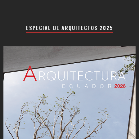
ESPECIAL DE ARQUITECTOS 2025