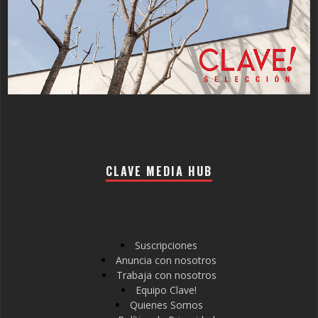
CLAVE MEDIA HUB
Suscripciones
Anuncia con nosotros
Trabaja con nosotros
Equipo Clave!
Quienes Somos