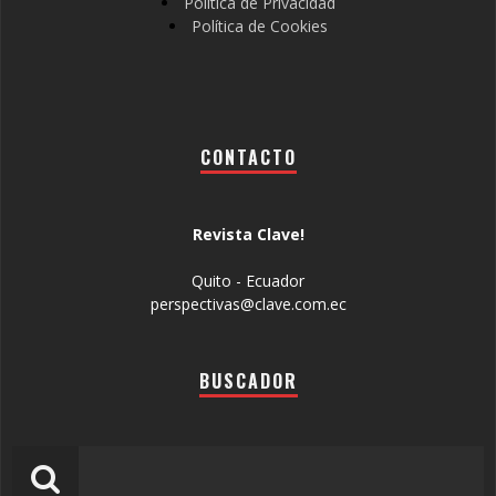
Política de Privacidad
Política de Cookies
CONTACTO
Revista Clave!
Quito - Ecuador
perspectivas@clave.com.ec
BUSCADOR