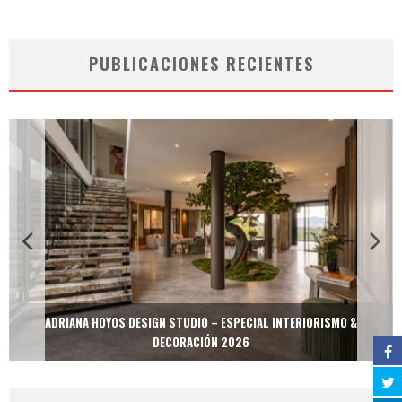
PUBLICACIONES RECIENTES
ADRIANA HOYOS DESIGN STUDIO – ESPECIAL INTERIORISMO &
DECORACIÓN 2026