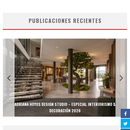
PUBLICACIONES RECIENTES
ADRIANA HOYOS DESIGN STUDIO – ESPECIAL INTERIORISMO &
DECORACIÓN 2026