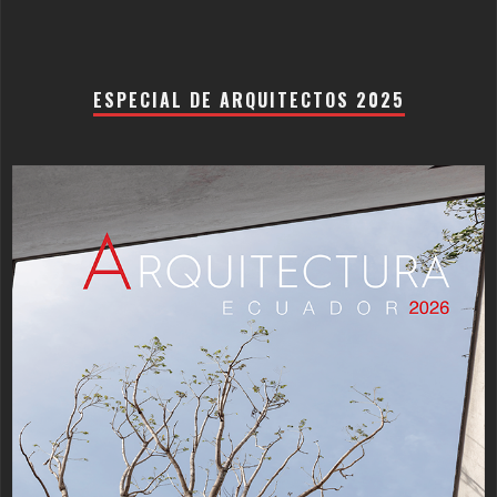
ESPECIAL DE ARQUITECTOS 2025