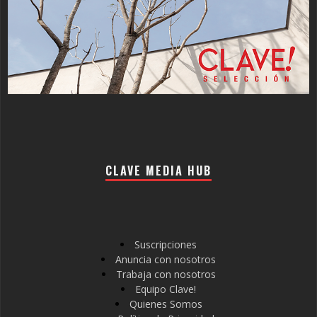
CLAVE MEDIA HUB
Suscripciones
Anuncia con nosotros
Trabaja con nosotros
Equipo Clave!
Quienes Somos