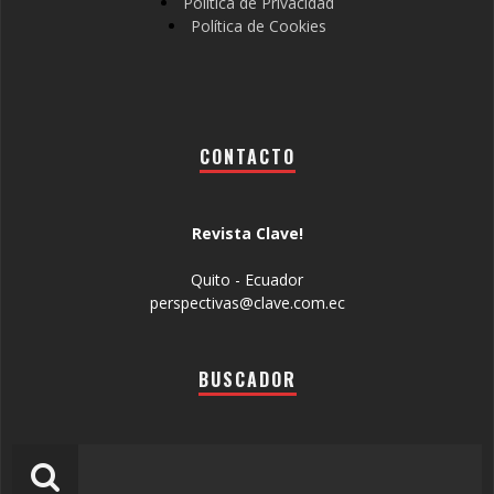
Política de Privacidad
Política de Cookies
CONTACTO
Revista Clave!
Quito - Ecuador
perspectivas@clave.com.ec
BUSCADOR