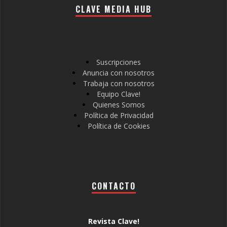
CLAVE MEDIA HUB
Suscripciones
Anuncia con nosotros
Trabaja con nosotros
Equipo Clave!
Quienes Somos
Política de Privacidad
Política de Cookies
CONTACTO
Revista Clave!