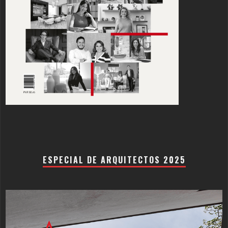
ESPECIAL DE ARQUITECTOS 2025