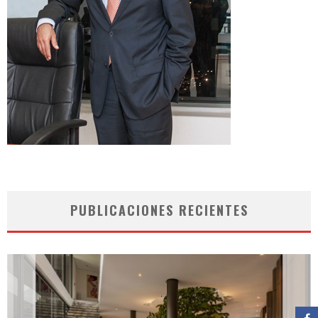
PUBLICACIONES RECIENTES