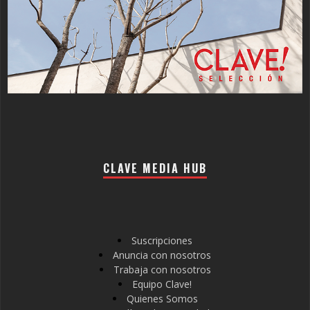
CLAVE MEDIA HUB
Suscripciones
Anuncia con nosotros
Trabaja con nosotros
Equipo Clave!
Quienes Somos