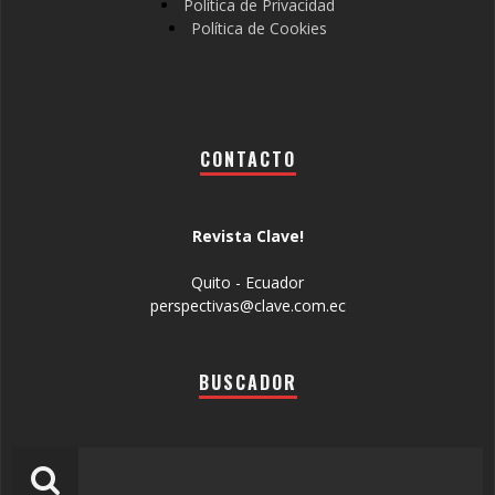
Política de Privacidad
Política de Cookies
CONTACTO
Revista Clave!
Quito - Ecuador
perspectivas@clave.com.ec
BUSCADOR