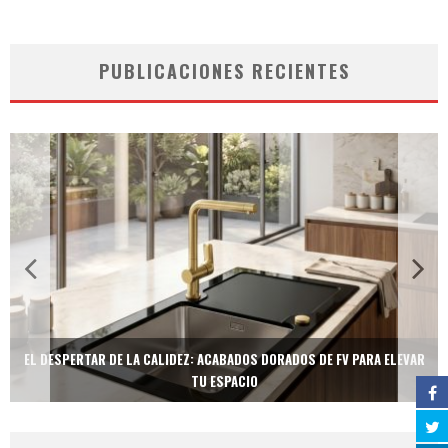
PUBLICACIONES RECIENTES
EL DESPERTAR DE LA CALIDEZ: ACABADOS DORADOS DE FV PARA ELEVAR
TU ESPACIO