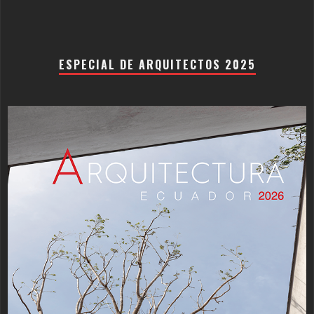
ESPECIAL DE ARQUITECTOS 2025