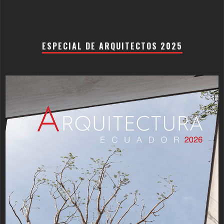
ESPECIAL DE ARQUITECTOS 2025