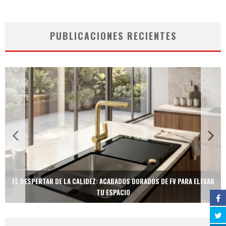
PUBLICACIONES RECIENTES
EL DESPERTAR DE LA CALIDEZ: ACABADOS DORADOS DE FV PARA ELEVAR
TU ESPACIO