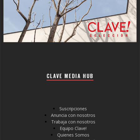
CLAVE MEDIA HUB
Suscripciones
Anuncia con nosotros
Trabaja con nosotros
Equipo Clave!
Quienes Somos