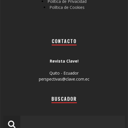
Política de Privacidad
Política de Cookies
CONTACTO
Revista Clave!
Quito - Ecuador
perspectivas@clave.com.ec
BUSCADOR