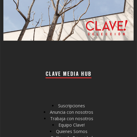
CLAVE MEDIA HUB
Suscripciones
Anuncia con nosotros
Trabaja con nosotros
Equipo Clave!
Quienes Somos