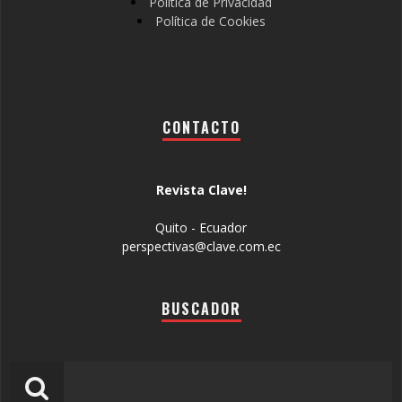
Política de Privacidad
Política de Cookies
CONTACTO
Revista Clave!
Quito - Ecuador
perspectivas@clave.com.ec
BUSCADOR