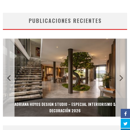
PUBLICACIONES RECIENTES
ADRIANA HOYOS DESIGN STUDIO – ESPECIAL INTERIORISMO &
DECORACIÓN 2026