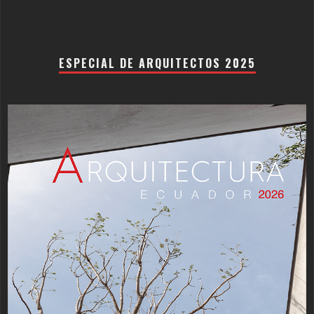
ESPECIAL DE ARQUITECTOS 2025