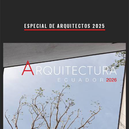
ESPECIAL DE ARQUITECTOS 2025