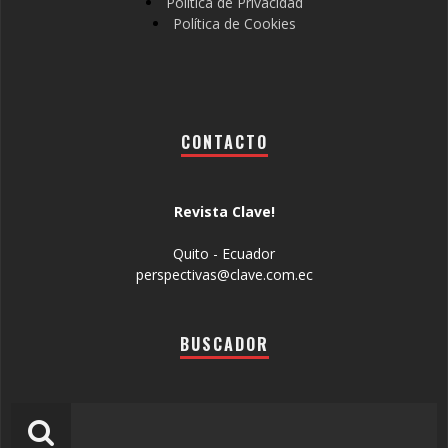
Política de Privacidad
Política de Cookies
CONTACTO
Revista Clave!
Quito - Ecuador
perspectivas@clave.com.ec
BUSCADOR