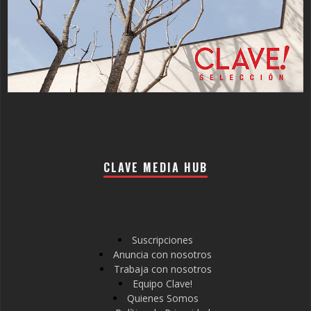
CLAVE MEDIA HUB
Suscripciones
Anuncia con nosotros
Trabaja con nosotros
Equipo Clave!
Quienes Somos