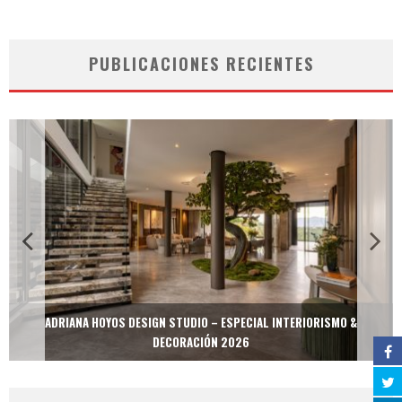
PUBLICACIONES RECIENTES
ADRIANA HOYOS DESIGN STUDIO – ESPECIAL INTERIORISMO &
DECORACIÓN 2026